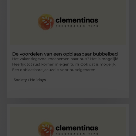
De voordelen van een opblaasbaar bubbelbad
Het vakantiegevoel meenemen naar huis? Het is mogelijk!
Heerlijk tot rust komen in eigen tuin? Ook dat is mogelijk.
Een opblaasbare jacuzzi is voor huiseigenaren
Society / Holidays