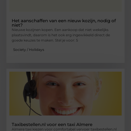
Het aanschaffen van een nieuw kozijn, nodig of
niet?
Nieuwe kozijnen kopen. Een aankoop dat niet wekelijks
plaatsvindt, daarom is het ook erg ingewikkeld direct de
goede keuzes te maken. Stel je voor: 5
Society / Holidays
Taxibestellen.nl voor een taxi Almere
Almere taxi kiezen voor comfortabel vervoer taxibestellen.nl