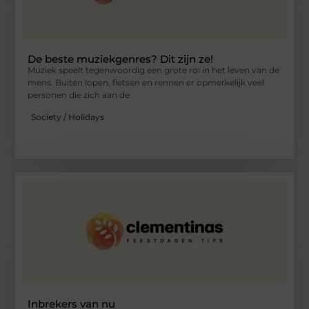
De beste muziekgenres? Dit zijn ze!
Muziek speelt tegenwoordig een grote rol in het leven van de
mens. Buiten lopen, fietsen en rennen er opmerkelijk veel
personen die zich aan de
Society / Holidays
Inbrekers van nu