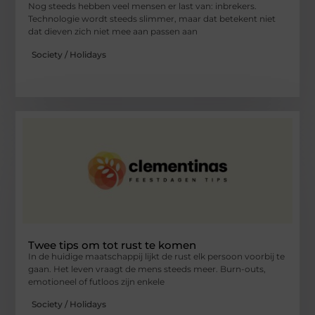
Nog steeds hebben veel mensen er last van: inbrekers.
Technologie wordt steeds slimmer, maar dat betekent niet
dat dieven zich niet mee aan passen aan
Society / Holidays
Twee tips om tot rust te komen
In de huidige maatschappij lijkt de rust elk persoon voorbij te
gaan. Het leven vraagt de mens steeds meer. Burn-outs,
emotioneel of futloos zijn enkele
Society / Holidays