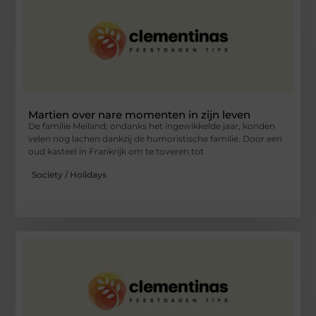
Martien over nare momenten in zijn leven
De familie Meiland; ondanks het ingewikkelde jaar, konden
velen nog lachen dankzij de humoristische familie. Door een
oud kasteel in Frankrijk om te toveren tot
Society / Holidays