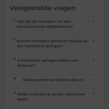
Veelgestelde vragen
Wat zijn de voordelen van een
▼
trampoline met veiligheidsnet?
Kunnen meerdere personen tegelijk op
▼
een trampoline springen?
Is trampoline springen alleen voor
▼
kinderen?
Welke soorten trampolines zijn er?
▼
Welke trucs kun je op een trampoline
▼
doen?