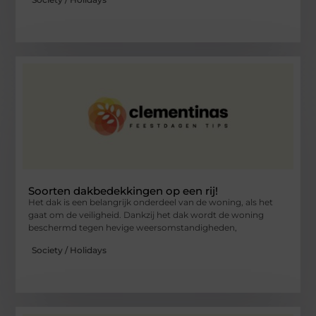
Soorten dakbedekkingen op een rij!
Het dak is een belangrijk onderdeel van de woning, als het
gaat om de veiligheid. Dankzij het dak wordt de woning
beschermd tegen hevige weersomstandigheden,
Society / Holidays