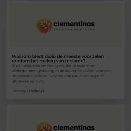
Waarom biedt radio de meeste voordelen
rondom het maken van reclame?
In de huidige samenleving worden steeds meer
winkelpanden gedwongen de deuren te sluiten voor een
onbepaalde periode. Deze situatie kan enkel negatief
uitpakken voor de
Society / Holidays