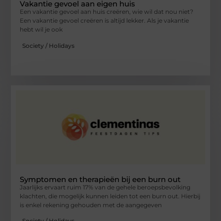
Vakantie gevoel aan eigen huis
Een vakantie gevoel aan huis creëren, wie wil dat nou niet?
Een vakantie gevoel creëren is altijd lekker. Als je vakantie
hebt wil je ook
Society / Holidays
Symptomen en therapieën bij een burn out
Jaarlijks ervaart ruim 17% van de gehele beroepsbevolking
klachten, die mogelijk kunnen leiden tot een burn out. Hierbij
is enkel rekening gehouden met de aangegeven
Society / Holidays