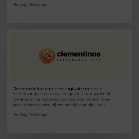
Society / Holidays
De voordelen van een digitale receptie
Het ontvangst is een zwaarwegende factor gezien de
mening van de bezoeker. Een bezoeker zal zich meer
gewaardeerd voelen bij een bedrijf waar hij/zij met
Society / Holidays