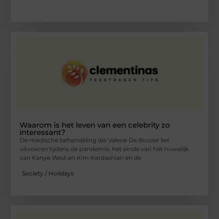
Waarom is het leven van een celebrity zo
interessant?
De medische behandeling die Valerie De Booser liet
uitvoeren tijdens de pandemie, het einde van het huwelijk
van Kanye West en Kim Kardashian en de
Society / Holidays