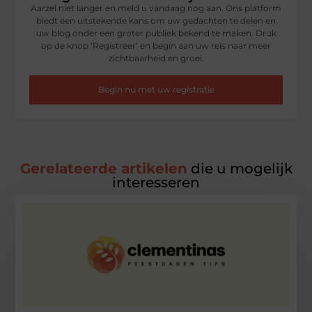
Aarzel niet langer en meld u vandaag nog aan. Ons platform
biedt een uitstekende kans om uw gedachten te delen en
uw blog onder een groter publiek bekend te maken. Druk
op de knop ‘Registreer’ en begin aan uw reis naar meer
zichtbaarheid en groei.
Begin nu met uw registratie
Gerelateerde artikelen
die u mogelijk
interesseren