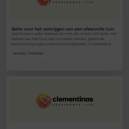
Beits voor het verkrijgen van een sfeervolle tuin
Veel klussers zullen bekend zijn met dit variant verf; beits. Het
beitsen kan het hout veel voordelen bieden, gezien de
bescherming tegen weersomstandigheden. In Nederland
Society / Holidays