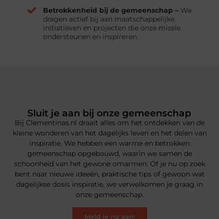
Betrokkenheid bij de gemeenschap –
We
dragen actief bij aan maatschappelijke
initiatieven en projecten die onze missie
ondersteunen en inspireren.
Sluit je aan bij onze gemeenschap
Bij Clementinas.nl draait alles om het ontdekken van de
kleine wonderen van het dagelijks leven en het delen van
inspiratie. We hebben een warme en betrokken
gemeenschap opgebouwd, waarin we samen de
schoonheid van het gewone omarmen. Of je nu op zoek
bent naar nieuwe ideeën, praktische tips of gewoon wat
dagelijkse dosis inspiratie, we verwelkomen je graag in
onze gemeenschap.
Meld je nu aan!