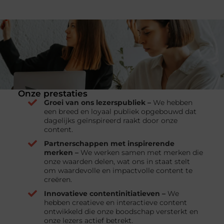
Onze prestaties
Groei van ons lezerspubliek –
We hebben
een breed en loyaal publiek opgebouwd dat
dagelijks geïnspireerd raakt door onze
content.
Partnerschappen met inspirerende
merken –
We werken samen met merken die
onze waarden delen, wat ons in staat stelt
om waardevolle en impactvolle content te
creëren.
Innovatieve contentinitiatieven –
We
hebben creatieve en interactieve content
ontwikkeld die onze boodschap versterkt en
onze lezers actief betrekt.