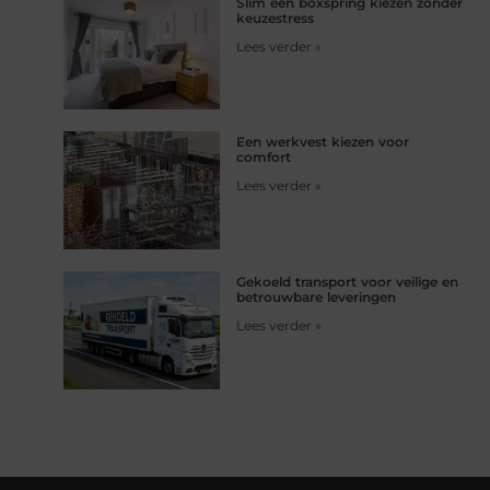
Slim een boxspring kiezen zonder
keuzestress
Lees verder »
Een werkvest kiezen voor
comfort
Lees verder »
Gekoeld transport voor veilige en
betrouwbare leveringen
Lees verder »