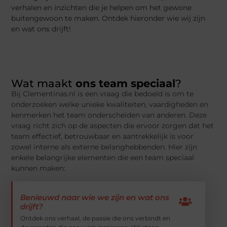
verhalen en inzichten die je helpen om het gewone
buitengewoon te maken. Ontdek hieronder wie wij zijn
en wat ons drijft!
Wat maakt
ons team speciaal
?
Bij Clementinas.nl is een vraag die bedoeld is om te
onderzoeken welke unieke kwaliteiten, vaardigheden en
kenmerken het team onderscheiden van anderen. Deze
vraag richt zich op de aspecten die ervoor zorgen dat het
team effectief, betrouwbaar en aantrekkelijk is voor
zowel interne als externe belanghebbenden. Hier zijn
enkele belangrijke elementen die een team speciaal
kunnen maken:
Benieuwd naar wie we zijn en wat ons
drijft?
Ontdek ons verhaal, de passie die ons verbindt en