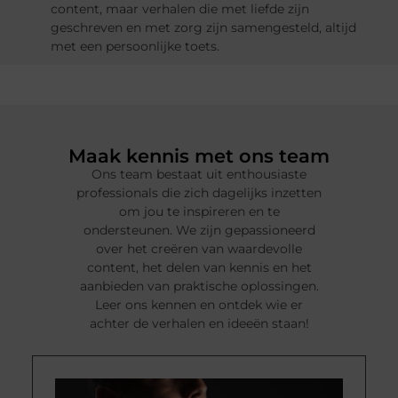
content, maar verhalen die met liefde zijn
geschreven en met zorg zijn samengesteld, altijd
met een persoonlijke toets.
Maak kennis met ons team
Ons team bestaat uit enthousiaste
professionals die zich dagelijks inzetten
om jou te inspireren en te
ondersteunen. We zijn gepassioneerd
over het creëren van waardevolle
content, het delen van kennis en het
aanbieden van praktische oplossingen.
Leer ons kennen en ontdek wie er
achter de verhalen en ideeën staan!