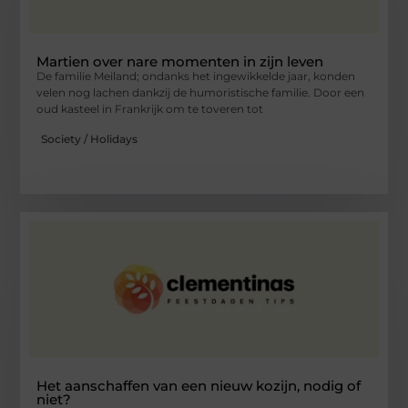
Martien over nare momenten in zijn leven
De familie Meiland; ondanks het ingewikkelde jaar, konden
velen nog lachen dankzij de humoristische familie. Door een
oud kasteel in Frankrijk om te toveren tot
Society / Holidays
Het aanschaffen van een nieuw kozijn, nodig of
niet?