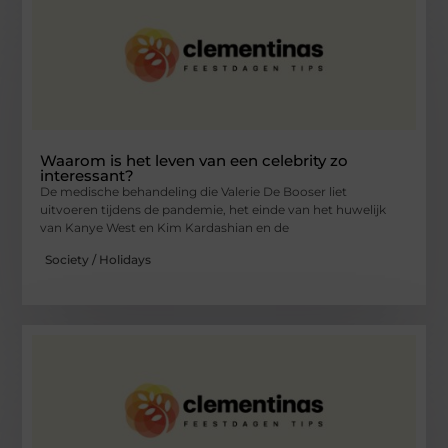
Waarom is het leven van een celebrity zo
interessant?
De medische behandeling die Valerie De Booser liet
uitvoeren tijdens de pandemie, het einde van het huwelijk
van Kanye West en Kim Kardashian en de
Society / Holidays