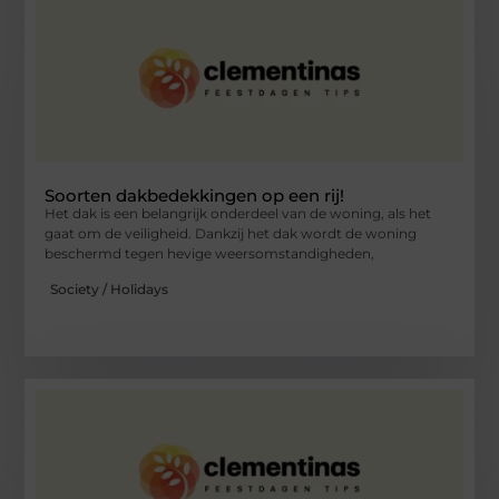
Soorten dakbedekkingen op een rij!
Het dak is een belangrijk onderdeel van de woning, als het
gaat om de veiligheid. Dankzij het dak wordt de woning
beschermd tegen hevige weersomstandigheden,
Society / Holidays