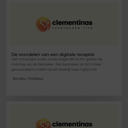
De voordelen van een digitale receptie
Het ontvangst is een zwaarwegende factor gezien de
mening van de bezoeker. Een bezoeker zal zich meer
gewaardeerd voelen bij een bedrijf waar hij/zij met
Society / Holidays