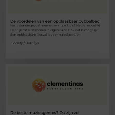
De voordelen van een opblaasbaar bubbelbad
Het vakantiegevoel meenemen naar huis? Het is mogelijk!
Heerlijk tot rust komen in eigen tuin? Ook dat is mogelijk.
Een opblaasbare jacuzzi is voor huiseigenaren
Society / Holidays
De beste muziekgenres? Dit zijn ze!