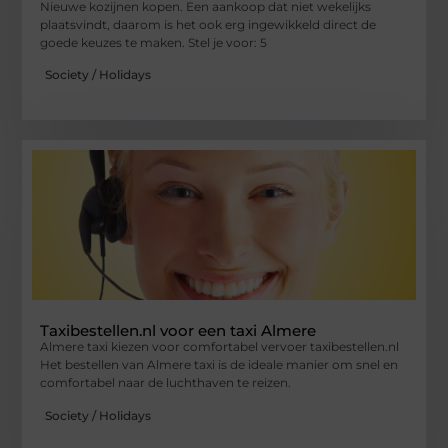
Nieuwe kozijnen kopen. Een aankoop dat niet wekelijks
plaatsvindt, daarom is het ook erg ingewikkeld direct de
goede keuzes te maken. Stel je voor: 5
Society / Holidays
Taxibestellen.nl voor een taxi Almere
Almere taxi kiezen voor comfortabel vervoer taxibestellen.nl
Het bestellen van Almere taxi is de ideale manier om snel en
comfortabel naar de luchthaven te reizen.
Society / Holidays