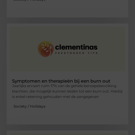
Symptomen en therapieën bij een burn out
Jaarlijks ervaart ruim 17% van de gehele beroepsbevolking
klachten, die mogelijk kunnen leiden tot een burn out. Hierbij
is enkel rekening gehouden met de aangegeven
Society / Holidays