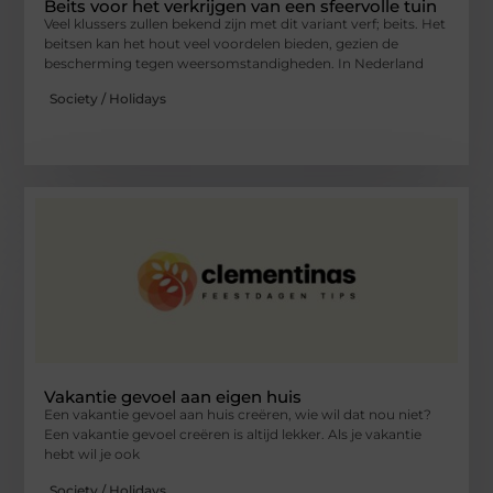
Beits voor het verkrijgen van een sfeervolle tuin
Veel klussers zullen bekend zijn met dit variant verf; beits. Het
beitsen kan het hout veel voordelen bieden, gezien de
bescherming tegen weersomstandigheden. In Nederland
Society / Holidays
Vakantie gevoel aan eigen huis
Een vakantie gevoel aan huis creëren, wie wil dat nou niet?
Een vakantie gevoel creëren is altijd lekker. Als je vakantie
hebt wil je ook
Society / Holidays