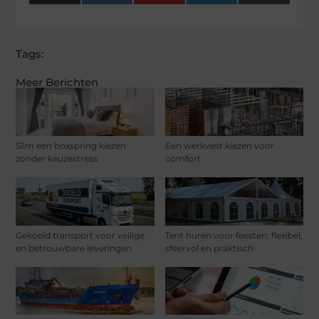
(Twitter)
Tags:
Meer Berichten
Slim een boxspring kiezen
Een werkvest kiezen voor
zonder keuzestress
comfort
Gekoeld transport voor veilige
Tent huren voor feesten: flexibel,
en betrouwbare leveringen
sfeervol en praktisch