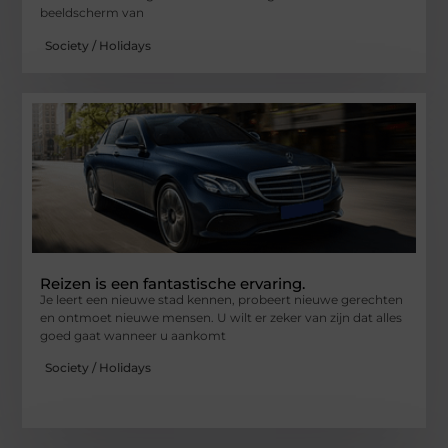
beeldscherm van
Society / Holidays
Reizen is een fantastische ervaring.
Je leert een nieuwe stad kennen, probeert nieuwe gerechten
en ontmoet nieuwe mensen. U wilt er zeker van zijn dat alles
goed gaat wanneer u aankomt
Society / Holidays