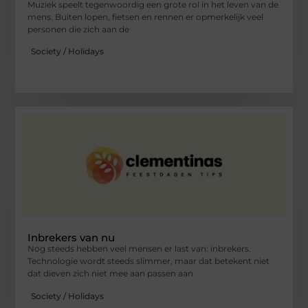
Muziek speelt tegenwoordig een grote rol in het leven van de
mens. Buiten lopen, fietsen en rennen er opmerkelijk veel
personen die zich aan de
Society / Holidays
Inbrekers van nu
Nog steeds hebben veel mensen er last van: inbrekers.
Technologie wordt steeds slimmer, maar dat betekent niet
dat dieven zich niet mee aan passen aan
Society / Holidays