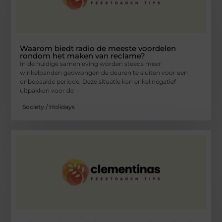
Waarom biedt radio de meeste voordelen
rondom het maken van reclame?
In de huidige samenleving worden steeds meer
winkelpanden gedwongen de deuren te sluiten voor een
onbepaalde periode. Deze situatie kan enkel negatief
uitpakken voor de
Society / Holidays