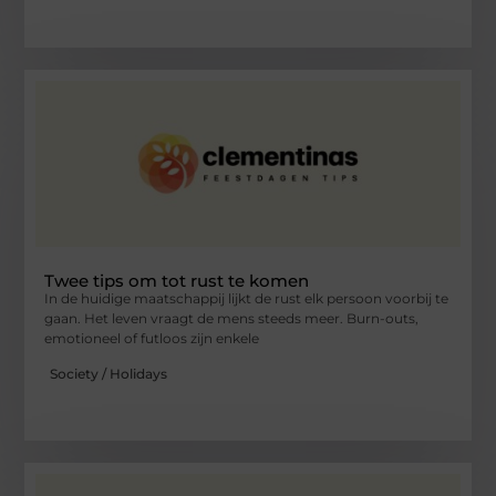
Twee tips om tot rust te komen
In de huidige maatschappij lijkt de rust elk persoon voorbij te
gaan. Het leven vraagt de mens steeds meer. Burn-outs,
emotioneel of futloos zijn enkele
Society / Holidays