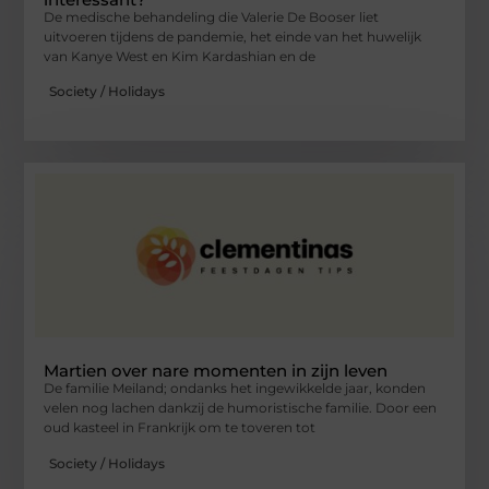
De medische behandeling die Valerie De Booser liet
uitvoeren tijdens de pandemie, het einde van het huwelijk
van Kanye West en Kim Kardashian en de
Society / Holidays
Martien over nare momenten in zijn leven
De familie Meiland; ondanks het ingewikkelde jaar, konden
velen nog lachen dankzij de humoristische familie. Door een
oud kasteel in Frankrijk om te toveren tot
Society / Holidays