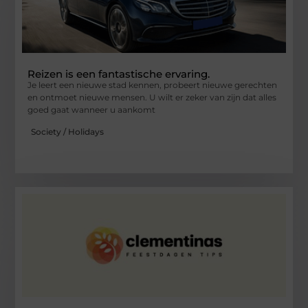
Reizen is een fantastische ervaring.
Je leert een nieuwe stad kennen, probeert nieuwe gerechten
en ontmoet nieuwe mensen. U wilt er zeker van zijn dat alles
goed gaat wanneer u aankomt
Society / Holidays