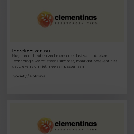
Inbrekers van nu
Nog steeds hebben veel mensen er last van: inbrekers.
Technologie wordt steeds slimmer, maar dat betekent niet
dat dieven zich niet mee aan passen aan
Society / Holidays