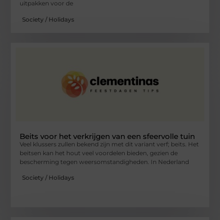
uitpakken voor de
Society / Holidays
Beits voor het verkrijgen van een sfeervolle tuin
Veel klussers zullen bekend zijn met dit variant verf; beits. Het
beitsen kan het hout veel voordelen bieden, gezien de
bescherming tegen weersomstandigheden. In Nederland
Society / Holidays