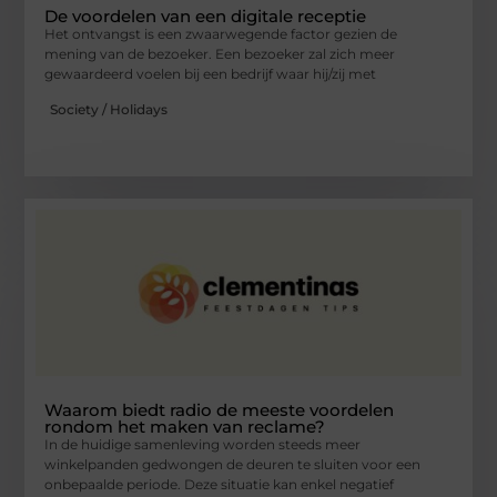
De voordelen van een digitale receptie
Het ontvangst is een zwaarwegende factor gezien de
mening van de bezoeker. Een bezoeker zal zich meer
gewaardeerd voelen bij een bedrijf waar hij/zij met
Society / Holidays
Waarom biedt radio de meeste voordelen
rondom het maken van reclame?
In de huidige samenleving worden steeds meer
winkelpanden gedwongen de deuren te sluiten voor een
onbepaalde periode. Deze situatie kan enkel negatief