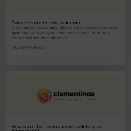
Twee tips om tot rust te komen
In de huidige maatschappij lijkt de rust elk persoon voorbij te
gaan. Het leven vraagt de mens steeds meer. Burn-outs,
emotioneel of futloos zijn enkele
Society / Holidays
Waarom is het leven van een celebrity zo
interessant?