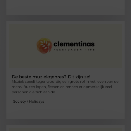
De beste muziekgenres? Dit zijn ze!
Muziek speelt tegenwoordig een grote rol in het leven van de
mens. Buiten lopen, fietsen en rennen er opmerkelijk veel
personen die zich aan de
Society / Holidays