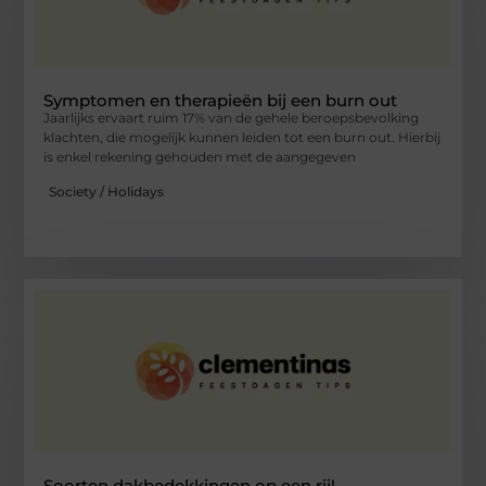
Symptomen en therapieën bij een burn out
Jaarlijks ervaart ruim 17% van de gehele beroepsbevolking
klachten, die mogelijk kunnen leiden tot een burn out. Hierbij
is enkel rekening gehouden met de aangegeven
Society / Holidays
Soorten dakbedekkingen op een rij!