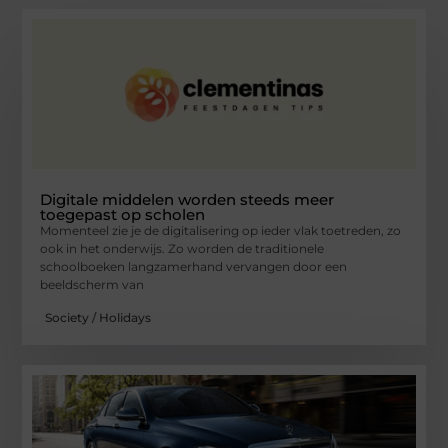
Digitale middelen worden steeds meer
toegepast op scholen
Momenteel zie je de digitalisering op ieder vlak toetreden, zo
ook in het onderwijs. Zo worden de traditionele
schoolboeken langzamerhand vervangen door een
beeldscherm van
Society / Holidays