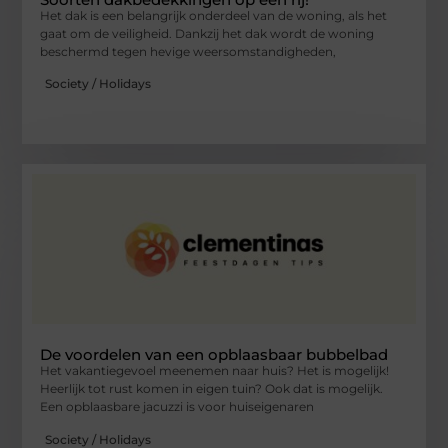
Het dak is een belangrijk onderdeel van de woning, als het
gaat om de veiligheid. Dankzij het dak wordt de woning
beschermd tegen hevige weersomstandigheden,
Society / Holidays
De voordelen van een opblaasbaar bubbelbad
Het vakantiegevoel meenemen naar huis? Het is mogelijk!
Heerlijk tot rust komen in eigen tuin? Ook dat is mogelijk.
Een opblaasbare jacuzzi is voor huiseigenaren
Society / Holidays