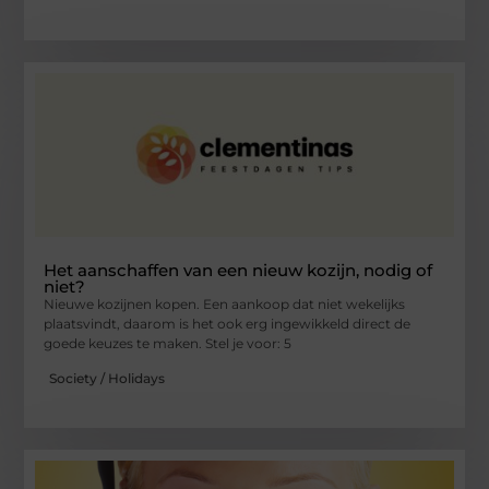
Het aanschaffen van een nieuw kozijn, nodig of
niet?
Nieuwe kozijnen kopen. Een aankoop dat niet wekelijks
plaatsvindt, daarom is het ook erg ingewikkeld direct de
goede keuzes te maken. Stel je voor: 5
Society / Holidays