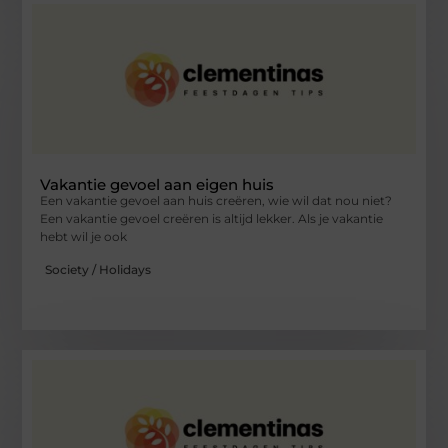
Vakantie gevoel aan eigen huis
Een vakantie gevoel aan huis creëren, wie wil dat nou niet?
Een vakantie gevoel creëren is altijd lekker. Als je vakantie
hebt wil je ook
Society / Holidays