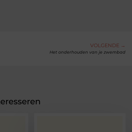
VOLGENDE →
Het onderhouden van je zwembad
teresseren