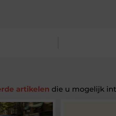
rde artikelen
die u mogelijk in