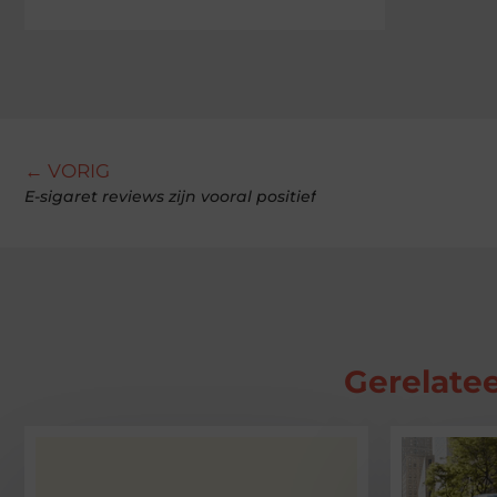
← VORIG
E-sigaret reviews zijn vooral positief
Gerelatee