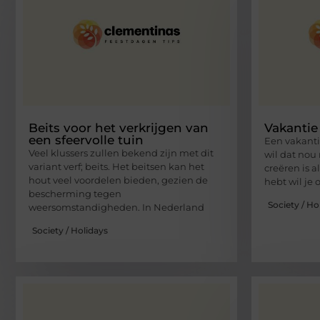
Beits voor het verkrijgen van
Vakantie
een sfeervolle tuin
Een vakanti
Veel klussers zullen bekend zijn met dit
wil dat nou
variant verf; beits. Het beitsen kan het
creëren is al
hout veel voordelen bieden, gezien de
hebt wil je 
bescherming tegen
Society / Ho
weersomstandigheden. In Nederland
Society / Holidays