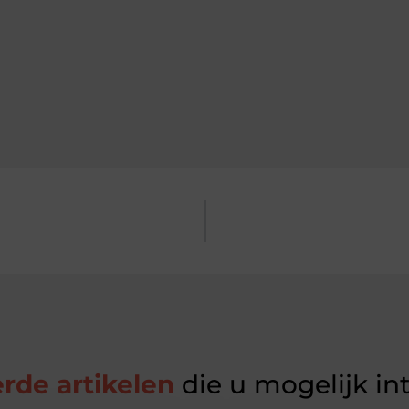
rde artikelen
die u mogelijk in