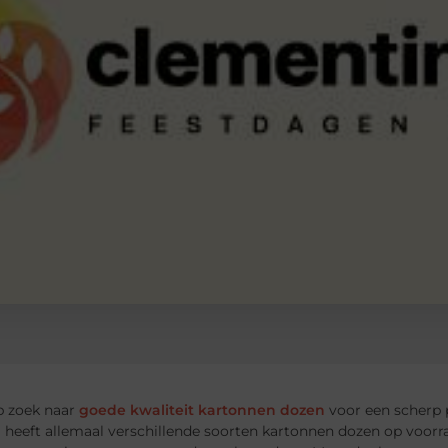
p zoek naar
goede kwaliteit kartonnen dozen
voor een scherp p
 heeft allemaal verschillende soorten kartonnen dozen op voorr