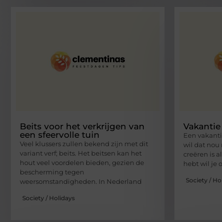
Beits voor het verkrijgen van
Vakantie
een sfeervolle tuin
Een vakanti
Veel klussers zullen bekend zijn met dit
wil dat nou
variant verf; beits. Het beitsen kan het
creëren is al
hout veel voordelen bieden, gezien de
hebt wil je 
bescherming tegen
Society / Ho
weersomstandigheden. In Nederland
Society / Holidays