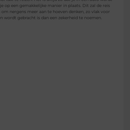
je op een gemakkelijke manier in plaats. Dit zal de reis
jn om nergens meer aan te hoeven denken, zo vlak voor
ven wordt gebracht is dan een zekerheid te noemen.