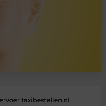
rvoer taxibestellen.nl