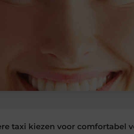
re taxi kiezen voor comfortabel ve