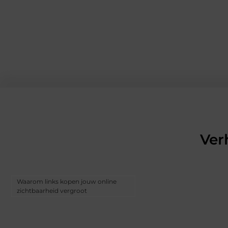
Ver
Waarom links kopen jouw online
zichtbaarheid vergroot