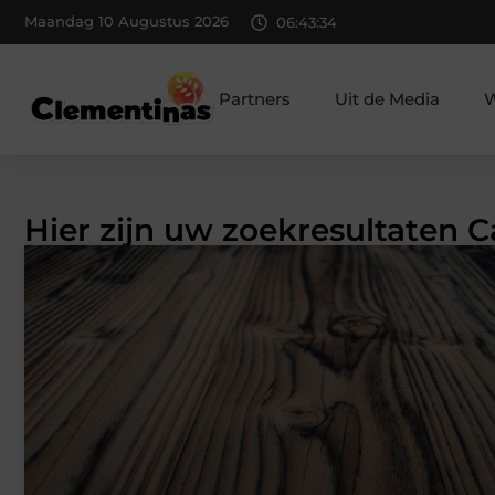
Maandag 10 Augustus 2026
06:43:35
Partners
Uit de Media
W
Hier zijn uw zoekresultaten 