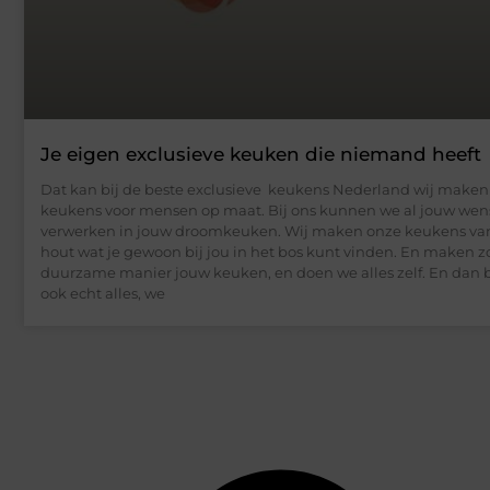
Je eigen exclusieve keuken die niemand heeft
Dat kan bij de beste exclusieve keukens Nederland wij maken 
keukens voor mensen op maat. Bij ons kunnen we al jouw wen
verwerken in jouw droomkeuken. Wij maken onze keukens va
hout wat je gewoon bij jou in het bos kunt vinden. En maken z
duurzame manier jouw keuken, en doen we alles zelf. En dan
ook echt alles, we