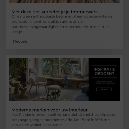
Met deze tips verbeter je je timmerwerk
Of je nu een enthousiaste beginner of een doorgewinterde
professional bent, er is altijd ruimte om je
houtbewerkingsvaardigheden te verbeteren. In dit artikel
lees je
Meubels
Moderne merken voor uw interieur
Met Plaisier interieur voelt iemand zich al snel thuis. Op deze
plek begon jonge ondernemer Arie-Jan Plissé in 1898 met
een kleine winkel. Deze winkel