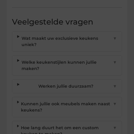
Veelgestelde vragen
Wat maakt uw exclusieve keukens
▼
uniek?
Welke keukenstijlen kunnen jullie
▼
maken?
Werken jullie duurzaam?
▼
Kunnen jullie ook meubels maken naast
▼
keukens?
Hoe lang duurt het om een custom
▼
keuken te maken?