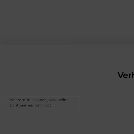
Ver
Waarom links kopen jouw online
zichtbaarheid vergroot