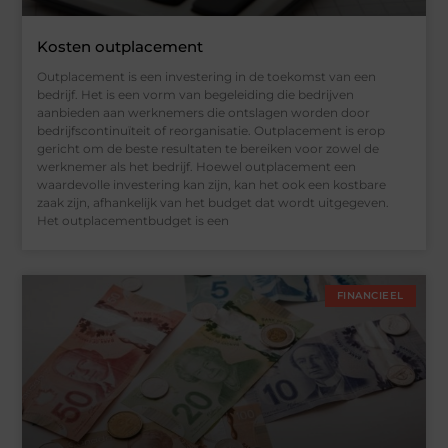
Kosten outplacement
Outplacement is een investering in de toekomst van een
bedrijf. Het is een vorm van begeleiding die bedrijven
aanbieden aan werknemers die ontslagen worden door
bedrijfscontinuïteit of reorganisatie. Outplacement is erop
gericht om de beste resultaten te bereiken voor zowel de
werknemer als het bedrijf. Hoewel outplacement een
waardevolle investering kan zijn, kan het ook een kostbare
zaak zijn, afhankelijk van het budget dat wordt uitgegeven.
Het outplacementbudget is een
FINANCIEEL