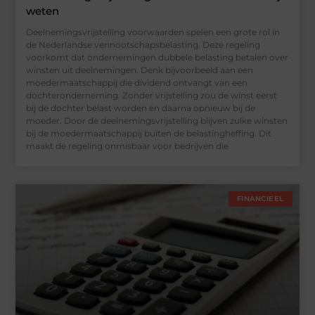
weten
Deelnemingsvrijstelling voorwaarden spelen een grote rol in
de Nederlandse vennootschapsbelasting. Deze regeling
voorkomt dat ondernemingen dubbele belasting betalen over
winsten uit deelnemingen. Denk bijvoorbeeld aan een
moedermaatschappij die dividend ontvangt van een
dochteronderneming. Zonder vrijstelling zou de winst eerst
bij de dochter belast worden en daarna opnieuw bij de
moeder. Door de deelnemingsvrijstelling blijven zulke winsten
bij de moedermaatschappij buiten de belastingheffing. Dit
maakt de regeling onmisbaar voor bedrijven die
FINANCIEEL