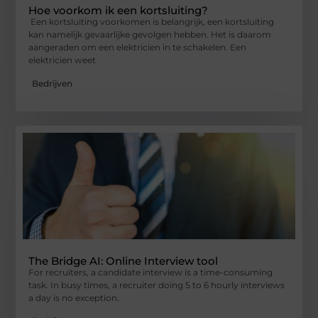
Hoe voorkom ik een kortsluiting?
Een kortsluiting voorkomen is belangrijk, een kortsluiting
kan namelijk gevaarlijke gevolgen hebben. Het is daarom
aangeraden om een elektricien in te schakelen. Een
elektricien weet
Bedrijven
The Bridge AI: Online Interview tool
For recruiters, a candidate interview is a time-consuming
task. In busy times, a recruiter doing 5 to 6 hourly interviews
a day is no exception.