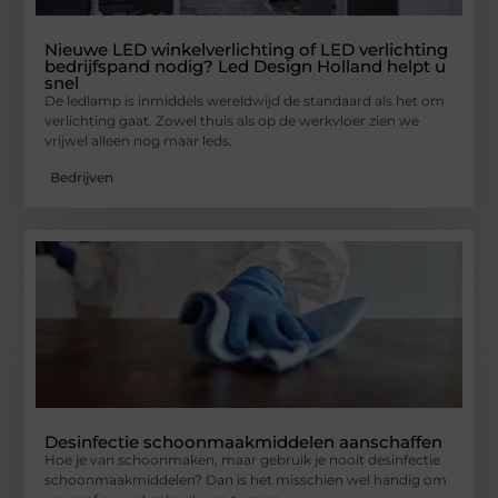
Nieuwe LED winkelverlichting of LED verlichting
bedrijfspand nodig? Led Design Holland helpt u
snel
De ledlamp is inmiddels wereldwijd de standaard als het om
verlichting gaat. Zowel thuis als op de werkvloer zien we
vrijwel alleen nog maar leds.
Bedrijven
Desinfectie schoonmaakmiddelen aanschaffen
Hoe je van schoonmaken, maar gebruik je nooit desinfectie
schoonmaakmiddelen? Dan is het misschien wel handig om