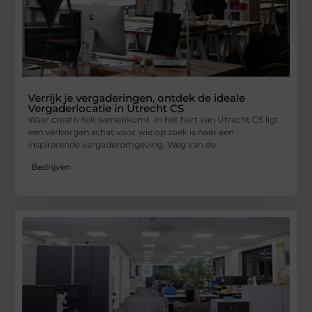
Verrijk je vergaderingen, ontdek de ideale
Vergaderlocatie in Utrecht CS
Waar creativiteit samenkomt In het hart van Utrecht CS ligt
een verborgen schat voor wie op zoek is naar een
inspirerende vergaderomgeving. Weg van de
Bedrijven