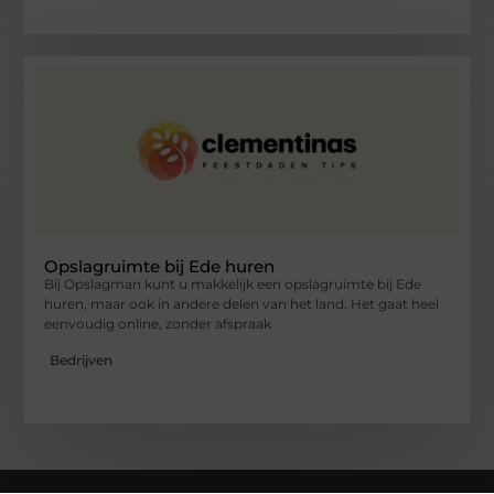
Opslagruimte bij Ede huren
Bij Opslagman kunt u makkelijk een opslagruimte bij Ede
huren, maar ook in andere delen van het land. Het gaat heel
eenvoudig online, zonder afspraak
Bedrijven