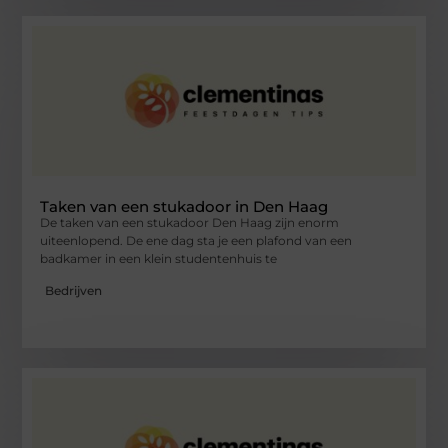
Taken van een stukadoor in Den Haag
De taken van een stukadoor Den Haag zijn enorm
uiteenlopend. De ene dag sta je een plafond van een
badkamer in een klein studentenhuis te
Bedrijven