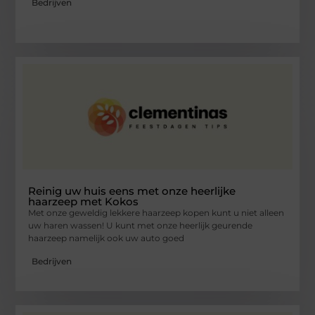
Bedrijven
Reinig uw huis eens met onze heerlijke
haarzeep met Kokos
Met onze geweldig lekkere haarzeep kopen kunt u niet alleen
uw haren wassen! U kunt met onze heerlijk geurende
haarzeep namelijk ook uw auto goed
Bedrijven