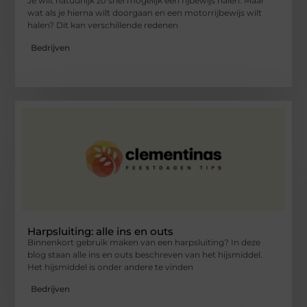
Je wilt natuurlijk zo snel mogelijk een rijbewijs halen. Maar
wat als je hierna wilt doorgaan en een motorrijbewijs wilt
halen? Dit kan verschillende redenen
Bedrijven
Harpsluiting: alle ins en outs
Binnenkort gebruik maken van een harpsluiting? In deze
blog staan alle ins en outs beschreven van het hijsmiddel.
Het hijsmiddel is onder andere te vinden
Bedrijven