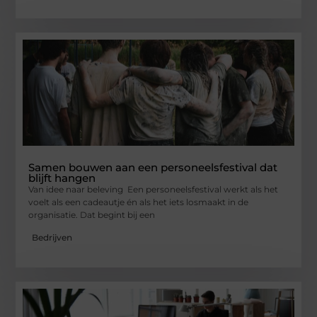
Samen bouwen aan een personeelsfestival dat
blijft hangen
Van idee naar beleving Een personeelsfestival werkt als het
voelt als een cadeautje én als het iets losmaakt in de
organisatie. Dat begint bij een
Bedrijven