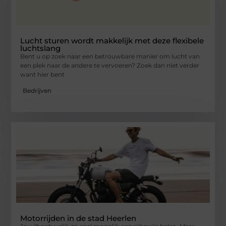
Lucht sturen wordt makkelijk met deze flexibele
luchtslang
Bent u op zoek naar een betrouwbare manier om lucht van
een plek naar de andere te vervoeren? Zoek dan niet verder
want hier bent
Bedrijven
Motorrijden in de stad Heerlen