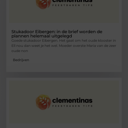
Stukadoor Eibergen: in de brief worden de
plannen helemaal uitgelegd
Goede stukadoor Eibergen. Het gaat om het oude klooster in
Ell nou dan weet je het wel. Moeder overste Maria van de zeer
oude non
Bedrijven