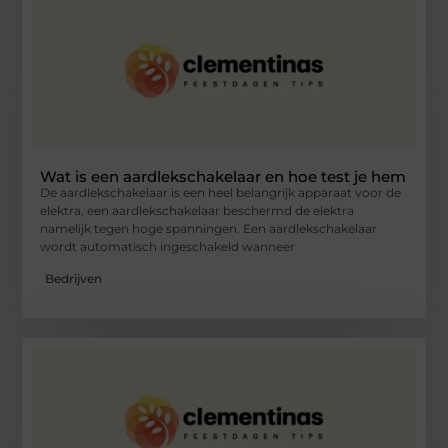
Wat is een aardlekschakelaar en hoe test je hem
De aardlekschakelaar is een heel belangrijk apparaat voor de
elektra, een aardlekschakelaar beschermd de elektra
namelijk tegen hoge spanningen. Een aardlekschakelaar
wordt automatisch ingeschakeld wanneer
Bedrijven