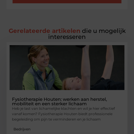
Gerelateerde artikelen
die u mogelijk
interesseren
Fysiotherapie Houten: werken aan herstel,
mobiliteit en een sterker lichaam
Heb je last van lichamelijke klachten en wil je hier effectief
vanaf komen? Fysiotherapie Houten biedt professionele
begeleiding om pijn te verminderen en je lichaam
Bedrijven