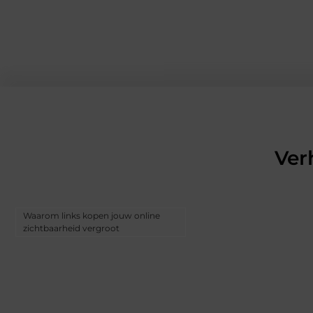
Ver
Waarom links kopen jouw online
zichtbaarheid vergroot