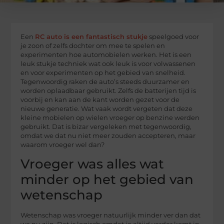
Een
RC auto is een fantastisch stukje
speelgoed voor
je zoon of zelfs dochter om mee te spelen en
experimenten hoe automobielen werken. Het is een
leuk stukje techniek wat ook leuk is voor volwassenen
en voor experimenten op het gebied van snelheid.
Tegenwoordig raken de auto’s steeds duurzamer en
worden oplaadbaar gebruikt. Zelfs de batterijen tijd is
voorbij en kan aan de kant worden gezet voor de
nieuwe generatie. Wat vaak wordt vergeten dat deze
kleine mobielen op wielen vroeger op benzine werden
gebruikt. Dat is bizar vergeleken met tegenwoordig,
omdat we dat nu niet meer zouden accepteren, maar
waarom vroeger wel dan?
Vroeger was alles wat
minder op het gebied van
wetenschap
Wetenschap was vroeger natuurlijk minder ver dan dat