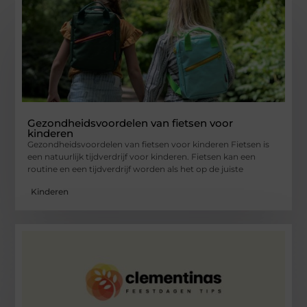
Gezondheidsvoordelen van fietsen voor
kinderen
Gezondheidsvoordelen van fietsen voor kinderen Fietsen is
een natuurlijk tijdverdrijf voor kinderen. Fietsen kan een
routine en een tijdverdrijf worden als het op de juiste
Kinderen