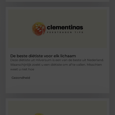
De beste diëtiste voor elk lichaam
Deze diëtiste uit Hilversum is een van de beste uit Nederland.
Waarschijnlijk zoekt u een diëtiste om af te vallen. Misschien
weet u niet hoe
Gezondheid