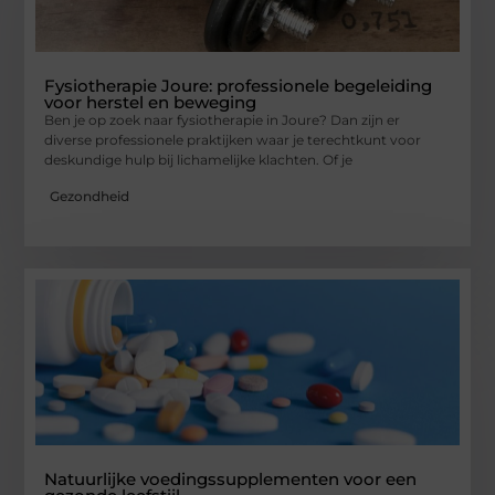
Fysiotherapie Joure: professionele begeleiding
voor herstel en beweging
Ben je op zoek naar fysiotherapie in Joure? Dan zijn er
diverse professionele praktijken waar je terechtkunt voor
deskundige hulp bij lichamelijke klachten. Of je
Gezondheid
Natuurlijke voedingssupplementen voor een