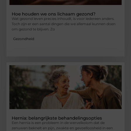
Hoe houden we ons lichaam gezond?
Wat gezond leven precies inhoudt, is voor iedereen anders.
Toch zijn er een aantal dingen die we allemaal kunnen doen
om gezond te blijven. Zo
Gezondheid
Hernia: belangrijkste behandelingsopties
Een hernia is een probleem in de wervelkolom dat de
zenuwen beknelt en pijn, zwakte en gevoelloosheid in een