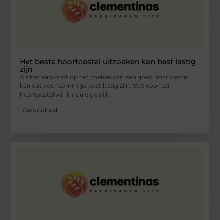
Het beste hoortoestel uitzoeken kan best lastig
zijn
Als het aankomt op het zoeken van een goed hoortoestel
kan dat voor sommige best lastig zijn. Wat voor een
hoortoestel wil ik nou eigenlijk,
Gezondheid