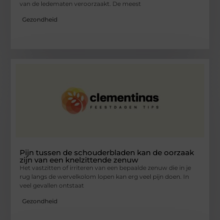
van de ledematen veroorzaakt. De meest
Gezondheid
Pijn tussen de schouderbladen kan de oorzaak
zijn van een knelzittende zenuw
Het vastzitten of irriteren van een bepaalde zenuw die in je
rug langs de wervelkolom lopen kan erg veel pijn doen. In
veel gevallen ontstaat
Gezondheid