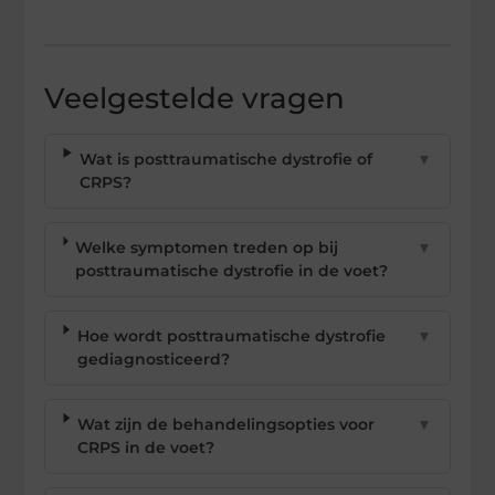
Veelgestelde vragen
Wat is posttraumatische dystrofie of
▼
CRPS?
Welke symptomen treden op bij
▼
posttraumatische dystrofie in de voet?
Hoe wordt posttraumatische dystrofie
▼
gediagnosticeerd?
Wat zijn de behandelingsopties voor
▼
CRPS in de voet?