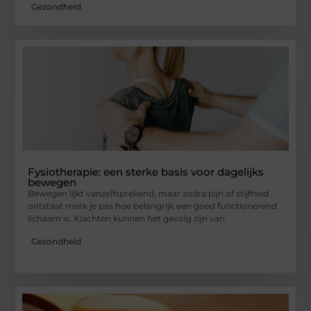
Gezondheid
Fysiotherapie: een sterke basis voor dagelijks
bewegen
Bewegen lijkt vanzelfsprekend, maar zodra pijn of stijfheid
ontstaat merk je pas hoe belangrijk een goed functionerend
lichaam is. Klachten kunnen het gevolg zijn van
Gezondheid