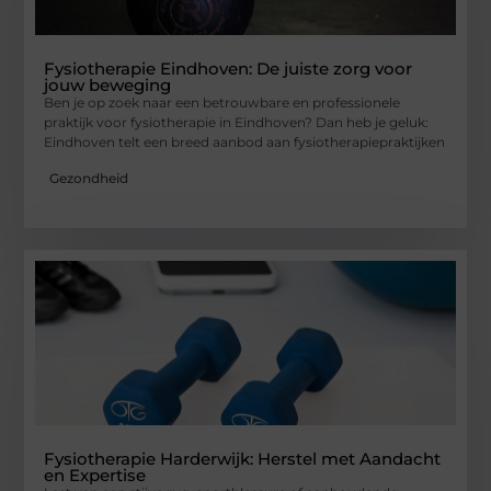
Fysiotherapie Eindhoven: De juiste zorg voor
jouw beweging
Ben je op zoek naar een betrouwbare en professionele
praktijk voor fysiotherapie in Eindhoven? Dan heb je geluk:
Eindhoven telt een breed aanbod aan fysiotherapiepraktijken
Gezondheid
Fysiotherapie Harderwijk: Herstel met Aandacht
en Expertise