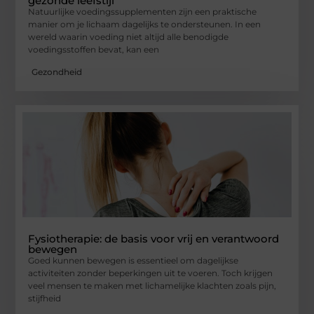
gezonde leefstijl
Natuurlijke voedingssupplementen zijn een praktische
manier om je lichaam dagelijks te ondersteunen. In een
wereld waarin voeding niet altijd alle benodigde
voedingsstoffen bevat, kan een
Gezondheid
Fysiotherapie: de basis voor vrij en verantwoord
bewegen
Goed kunnen bewegen is essentieel om dagelijkse
activiteiten zonder beperkingen uit te voeren. Toch krijgen
veel mensen te maken met lichamelijke klachten zoals pijn,
stijfheid