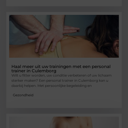
Haal meer uit uw trainingen met een personal
trainer in Culemborg
Wilt u fitter worden, uw conditie verbeteren of uw lichaam
sterker maken? Een personal trainer in Culemborg kan u
daarbij helpen. Met persoonlijke begeleiding en
Gezondheid