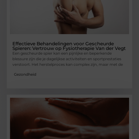
Effectieve Behandelingen voor Gescheurde
Spieren: Vertrouw op Fysiotherapie Van der Vegt
Een gescheurde spier kan een pijnlijke en beperkende
blessure zijn die je dagelijkse activiteiten en sportprestaties
verstoort. Het herstelproces kan complex zijn, maar met de
Gezondheid