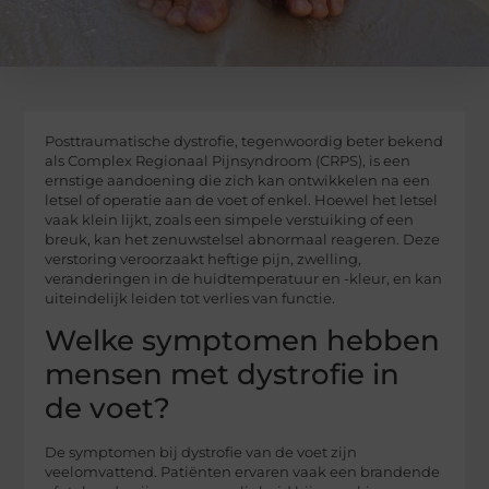
Posttraumatische dystrofie, tegenwoordig beter bekend
als Complex Regionaal Pijnsyndroom (CRPS), is een
ernstige aandoening die zich kan ontwikkelen na een
letsel of operatie aan de voet of enkel. Hoewel het letsel
vaak klein lijkt, zoals een simpele verstuiking of een
breuk, kan het zenuwstelsel abnormaal reageren. Deze
verstoring veroorzaakt heftige pijn, zwelling,
veranderingen in de huidtemperatuur en -kleur, en kan
uiteindelijk leiden tot verlies van functie.
Welke symptomen hebben
mensen met dystrofie in
de voet?
De symptomen bij dystrofie van de voet zijn
veelomvattend. Patiënten ervaren vaak een brandende