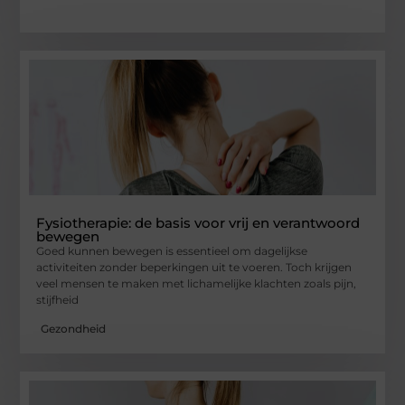
Fysiotherapie: de basis voor vrij en verantwoord
bewegen
Goed kunnen bewegen is essentieel om dagelijkse
activiteiten zonder beperkingen uit te voeren. Toch krijgen
veel mensen te maken met lichamelijke klachten zoals pijn,
stijfheid
Gezondheid