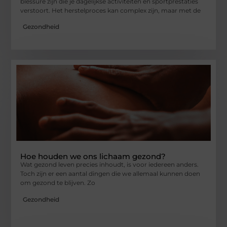
blessure zijn die je dagelijkse activiteiten en sportprestaties
verstoort. Het herstelproces kan complex zijn, maar met de
Gezondheid
Hoe houden we ons lichaam gezond?
Wat gezond leven precies inhoudt, is voor iedereen anders.
Toch zijn er een aantal dingen die we allemaal kunnen doen
om gezond te blijven. Zo
Gezondheid