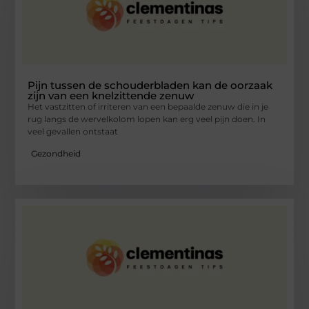
Pijn tussen de schouderbladen kan de oorzaak
zijn van een knelzittende zenuw
Het vastzitten of irriteren van een bepaalde zenuw die in je
rug langs de wervelkolom lopen kan erg veel pijn doen. In
veel gevallen ontstaat
Gezondheid