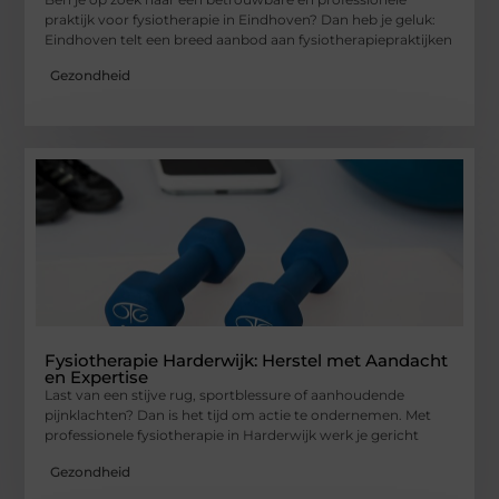
praktijk voor fysiotherapie in Eindhoven? Dan heb je geluk:
Eindhoven telt een breed aanbod aan fysiotherapiepraktijken
Gezondheid
Fysiotherapie Harderwijk: Herstel met Aandacht
en Expertise
Last van een stijve rug, sportblessure of aanhoudende
pijnklachten? Dan is het tijd om actie te ondernemen. Met
professionele fysiotherapie in Harderwijk werk je gericht
Gezondheid