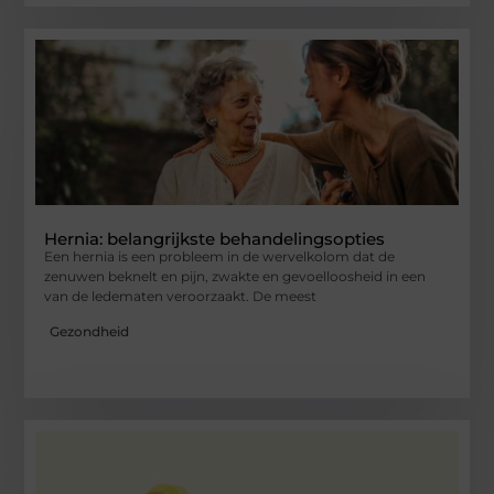
Hernia: belangrijkste behandelingsopties
Een hernia is een probleem in de wervelkolom dat de
zenuwen beknelt en pijn, zwakte en gevoelloosheid in een
van de ledematen veroorzaakt. De meest
Gezondheid