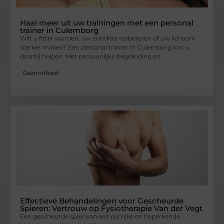
Haal meer uit uw trainingen met een personal
trainer in Culemborg
Wilt u fitter worden, uw conditie verbeteren of uw lichaam
sterker maken? Een personal trainer in Culemborg kan u
daarbij helpen. Met persoonlijke begeleiding en
Gezondheid
Effectieve Behandelingen voor Gescheurde
Spieren: Vertrouw op Fysiotherapie Van der Vegt
Een gescheurde spier kan een pijnlijke en beperkende