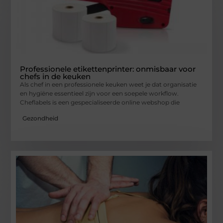
Professionele etikettenprinter: onmisbaar voor
chefs in de keuken
Als chef in een professionele keuken weet je dat organisatie
en hygiëne essentieel zijn voor een soepele workflow.
Cheflabels is een gespecialiseerde online webshop die
Gezondheid