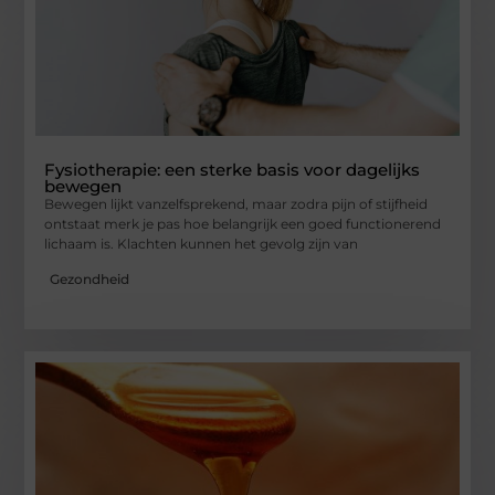
Fysiotherapie: een sterke basis voor dagelijks
bewegen
Bewegen lijkt vanzelfsprekend, maar zodra pijn of stijfheid
ontstaat merk je pas hoe belangrijk een goed functionerend
lichaam is. Klachten kunnen het gevolg zijn van
Gezondheid