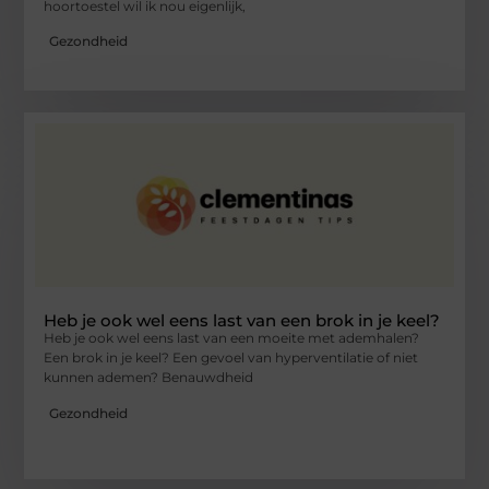
hoortoestel wil ik nou eigenlijk,
Gezondheid
Heb je ook wel eens last van een brok in je keel?
Heb je ook wel eens last van een moeite met ademhalen?
Een brok in je keel? Een gevoel van hyperventilatie of niet
kunnen ademen? Benauwdheid
Gezondheid