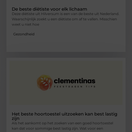
De beste diëtiste voor elk lichaam
Deze diëtiste uit Hilversum is een van de beste uit Nederland.
Waarschijnlijk zoekt u een diëtiste om af te vallen. Misschien
weet u niet hoe
Gezondheid
Het beste hoortoestel uitzoeken kan best lastig
zijn
Als het aankomt op het zoeken van een goed hoortoestel
kan dat voor sommige best lastig zijn. Wat voor een