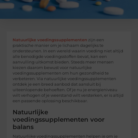
Natuurlijke voedingssupplementen
zijn een
praktische manier om je lichaam dagelijks te
ondersteunen. In een wereld waarin voeding niet altijd
alle benodigde voedingsstoffen bevat, kan een
aanvulling uitkomst bieden. Steeds meer mensen
kiezen daarom bewust voor natuurlijke
voedingssupplementen om hun gezondheid te
verbeteren. Via natuurlijke voedingssupplementen
ontdek je een breed aanbod dat aansluit bij
uiteenlopende behoeften. Of je nu je energieniveau
wilt verhogen of je weerstand wilt versterken, er is altijd
een passende oplossing beschikbaar.
Natuurlijke
voedingssupplementen voor
balans
Natuurlijke voedingssupplementen helpen je om je