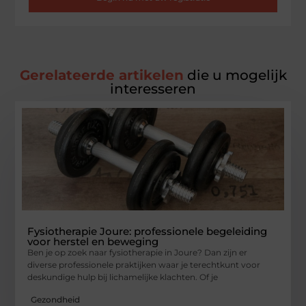
Gerelateerde artikelen
die u mogelijk
interesseren
Fysiotherapie Joure: professionele begeleiding
voor herstel en beweging
Ben je op zoek naar fysiotherapie in Joure? Dan zijn er
diverse professionele praktijken waar je terechtkunt voor
deskundige hulp bij lichamelijke klachten. Of je
Gezondheid