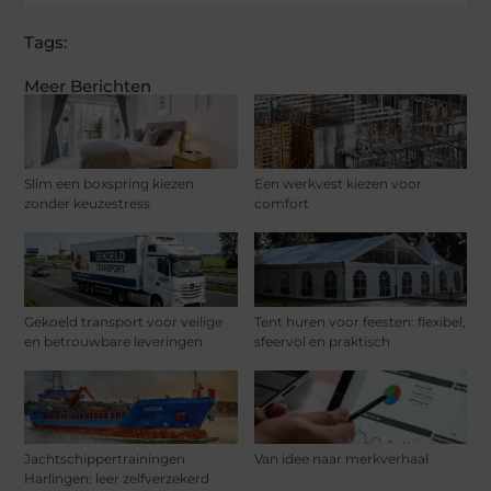
Tags:
Meer Berichten
Slim een boxspring kiezen
Een werkvest kiezen voor
zonder keuzestress
comfort
Gekoeld transport voor veilige
Tent huren voor feesten: flexibel,
en betrouwbare leveringen
sfeervol en praktisch
Jachtschippertrainingen
Van idee naar merkverhaal
Harlingen: leer zelfverzekerd