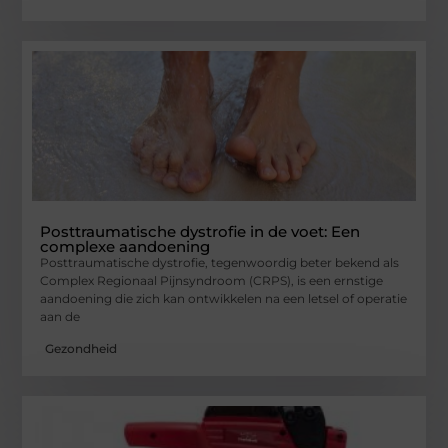
Posttraumatische dystrofie in de voet: Een
complexe aandoening
Posttraumatische dystrofie, tegenwoordig beter bekend als
Complex Regionaal Pijnsyndroom (CRPS), is een ernstige
aandoening die zich kan ontwikkelen na een letsel of operatie
aan de
Gezondheid