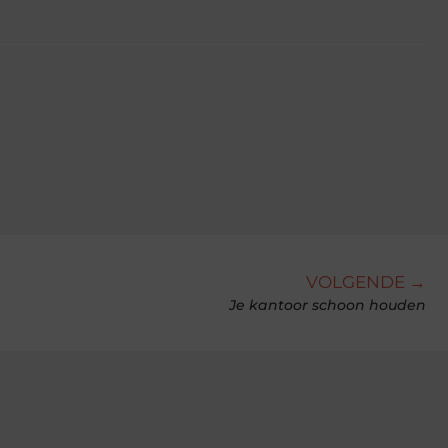
VOLGENDE →
Je kantoor schoon houden