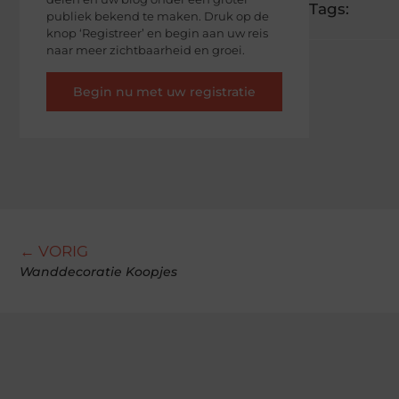
Tags:
publiek bekend te maken. Druk op de
knop ‘Registreer’ en begin aan uw reis
naar meer zichtbaarheid en groei.
Begin nu met uw registratie
← VORIG
Wanddecoratie Koopjes