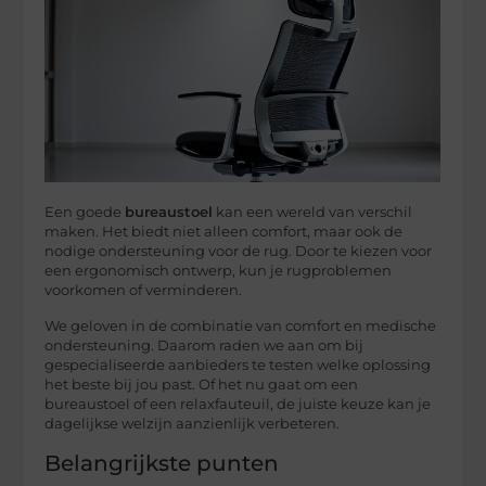
Een goede
bureaustoel
kan een wereld van verschil
maken. Het biedt niet alleen comfort, maar ook de
nodige ondersteuning voor de rug. Door te kiezen voor
een ergonomisch ontwerp, kun je rugproblemen
voorkomen of verminderen.
We geloven in de combinatie van comfort en medische
ondersteuning. Daarom raden we aan om bij
gespecialiseerde aanbieders te testen welke oplossing
het beste bij jou past. Of het nu gaat om een
bureaustoel of een relaxfauteuil, de juiste keuze kan je
dagelijkse welzijn aanzienlijk verbeteren.
Belangrijkste punten