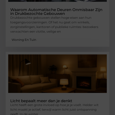
Waarom Automatische Deuren Onmisbaar Zijn
in Drukbezochte Gebouwen
Drukbezochte gebouwen stellen hoge eisen aan hun
toegangsvoorzieningen. Of het nu gaat om winkels,
zorginstellingen, kantoren of publieke ruimtes: bezoekers
verwachten een vlotte, veilige en
Woning En Tuin
Licht bepaalt meer dan je denkt
Licht heeft een grote invloed op hoe je je voelt. Helder wit
licht maakt je actief, terwijl warm licht juist ontspanning
geeft. In de winter