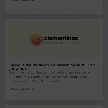
Stijlvolle deurkrukken die passen bij de stijl van
jouw huis
Sommige mensen hebben veel plezier in het inrichten van
hun huis, terwijl anderen het liever zoveel mogelijk uit
handen geven. Niet gek ook want er
Woning En Tuin