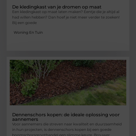
De kledingkast van je dromen op maat
Een kledingkast op maat laten maken? Eentje die je altijd al
had willen hebben? Dan hoef je niet meer verder te zoeken!
Bij een goede
Woning En Tuin
Dennenschors kopen: de ideale oplossing voor
aannemers
Voor aannemers die streven naar kwaliteit en duurzaamheid
in hun projecten, is dennenschors kopen bij een goede
boomschorsgroothandel een slimme keuze. Brouwer