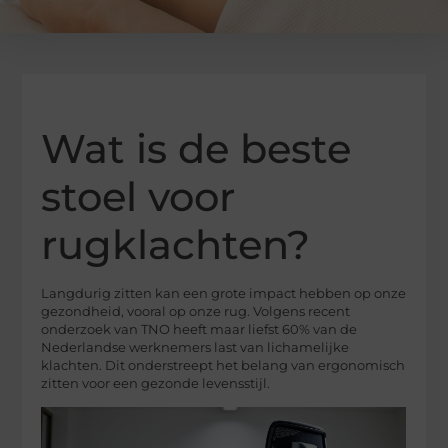
Wat is de beste
stoel voor
rugklachten?
Langdurig zitten kan een grote impact hebben op onze
gezondheid, vooral op onze rug. Volgens recent
onderzoek van TNO heeft maar liefst 60% van de
Nederlandse werknemers last van lichamelijke
klachten. Dit onderstreept het belang van ergonomisch
zitten voor een gezonde levensstijl.