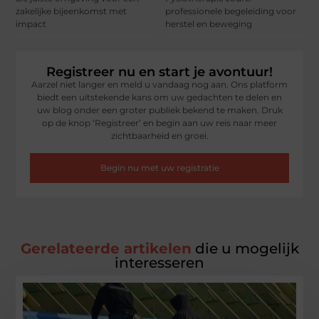
zakelijke bijeenkomst met
professionele begeleiding voor
impact
herstel en beweging
Registreer nu en start je avontuur!
Aarzel niet langer en meld u vandaag nog aan. Ons platform
biedt een uitstekende kans om uw gedachten te delen en
uw blog onder een groter publiek bekend te maken. Druk
op de knop ‘Registreer’ en begin aan uw reis naar meer
zichtbaarheid en groei.
Begin nu met uw registratie
Gerelateerde artikelen
die u mogelijk
interesseren