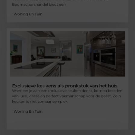
Boomschorshandel biedt een
Woning En Tuin
Exclusieve keukens als pronkstuk van het huis
Wanneer je aan een exclusieve keuken denkt, komen beelden
van luxe, klasse en perfect vakmanschap voor de geest. Zo’n
keuken is niet zomaar een plek
Woning En Tuin