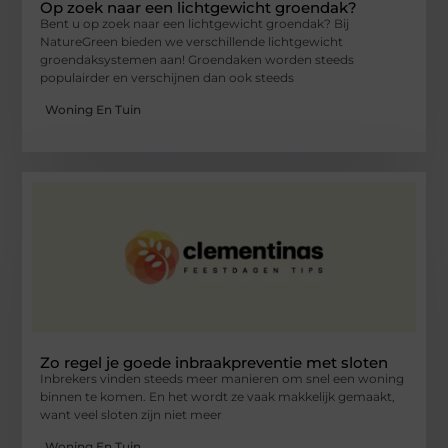
Op zoek naar een lichtgewicht groendak?
Bent u op zoek naar een lichtgewicht groendak? Bij
NatureGreen bieden we verschillende lichtgewicht
groendaksystemen aan! Groendaken worden steeds
populairder en verschijnen dan ook steeds
Woning En Tuin
Zo regel je goede inbraakpreventie met sloten
Inbrekers vinden steeds meer manieren om snel een woning
binnen te komen. En het wordt ze vaak makkelijk gemaakt,
want veel sloten zijn niet meer
Woning En Tuin