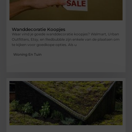
Wanddecoratie Koopjes
Waar vind je goede wanddecoratie koopjes? Walmart, Urban
Outfitters, Etsy, en Redbubble zijn enkele van de plaatsen om
te kijken voor goedkope opties. Als u
Woning En Tuin