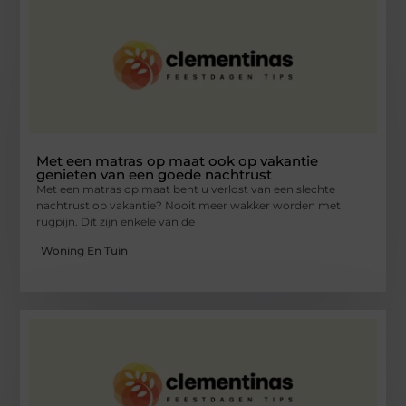
Met een matras op maat ook op vakantie
genieten van een goede nachtrust
Met een matras op maat bent u verlost van een slechte
nachtrust op vakantie? Nooit meer wakker worden met
rugpijn. Dit zijn enkele van de
Woning En Tuin