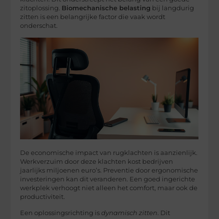
zitoplossing.
Biomechanische belasting
bij langdurig
zitten is een belangrijke factor die vaak wordt
onderschat.
De economische impact van rugklachten is aanzienlijk.
Werkverzuim door deze klachten kost bedrijven
jaarlijks miljoenen euro’s. Preventie door ergonomische
investeringen kan dit veranderen. Een goed ingerichte
werkplek verhoogt niet alleen het comfort, maar ook de
productiviteit.
Een oplossingsrichting is
dynamisch zitten
. Dit