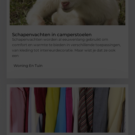
Schapenvachten in camperstoelen
Schapenvachten worden al eeuwenlang gebruikt om
comfort en warmte te bieden in verschillende toepassingen,
van kleding tot interieurdecoratie. Maar wist je dat ze ook
een
Woning En Tuin