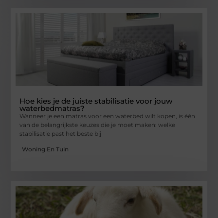
Hoe kies je de juiste stabilisatie voor jouw
waterbedmatras?
Wanneer je een matras voor een waterbed wilt kopen, is één
van de belangrijkste keuzes die je moet maken: welke
stabilisatie past het beste bij
Woning En Tuin