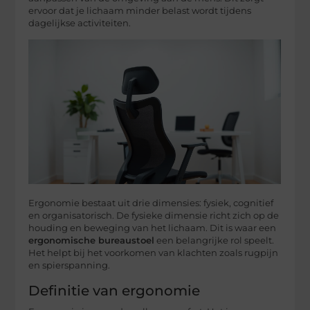
ervoor dat je lichaam minder belast wordt tijdens
dagelijkse activiteiten.
Ergonomie bestaat uit drie dimensies: fysiek, cognitief
en organisatorisch. De fysieke dimensie richt zich op de
houding en beweging van het lichaam. Dit is waar een
ergonomische bureaustoel
een belangrijke rol speelt.
Het helpt bij het voorkomen van klachten zoals rugpijn
en spierspanning.
Definitie van ergonomie