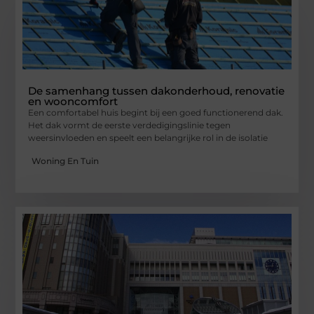
De samenhang tussen dakonderhoud, renovatie
en wooncomfort
Een comfortabel huis begint bij een goed functionerend dak.
Het dak vormt de eerste verdedigingslinie tegen
weersinvloeden en speelt een belangrijke rol in de isolatie
Woning En Tuin