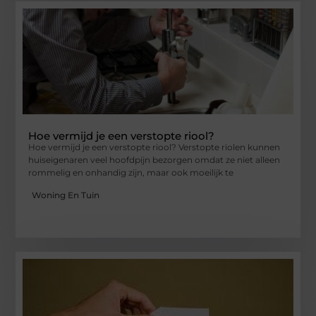
Hoe vermijd je een verstopte riool?
Hoe vermijd je een verstopte riool? Verstopte riolen kunnen
huiseigenaren veel hoofdpijn bezorgen omdat ze niet alleen
rommelig en onhandig zijn, maar ook moeilijk te
Woning En Tuin