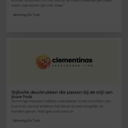
binnen te komen. En het wordt ze vaak makkelijk gemaakt,
want veel sloten zijn niet meer
Woning En Tuin
Stijlvolle deurkrukken die passen bij de stijl van
jouw huis
Sommige mensen hebben veel plezier in het inrichten van
hun huis, terwijl anderen het liever zoveel mogelijk uit
handen geven. Niet gek ook want er
Woning En Tuin