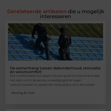
Gerelateerde artikelen
die u mogelijk
interesseren
De samenhang tussen dakonderhoud, renovatie
en wooncomfort
Een comfortabel huis begint bij een goed functionerend dak.
Het dak vormt de eerste verdedigingslinie tegen
weersinvloeden en speelt een belangrijke rol in de isolatie
Woning En Tuin