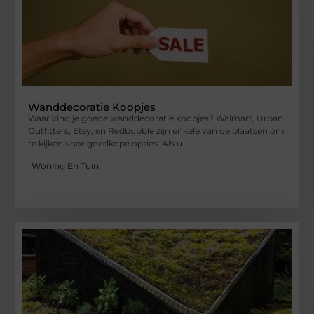
Wanddecoratie Koopjes
Waar vind je goede wanddecoratie koopjes? Walmart, Urban
Outfitters, Etsy, en Redbubble zijn enkele van de plaatsen om
te kijken voor goedkope opties. Als u
Woning En Tuin