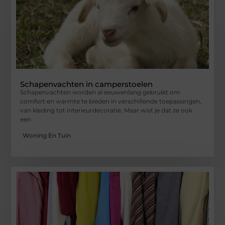
Schapenvachten in camperstoelen
Schapenvachten worden al eeuwenlang gebruikt om
comfort en warmte te bieden in verschillende toepassingen,
van kleding tot interieurdecoratie. Maar wist je dat ze ook
een
Woning En Tuin