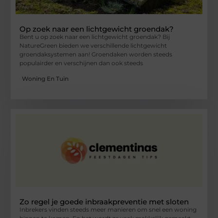
Op zoek naar een lichtgewicht groendak?
Bent u op zoek naar een lichtgewicht groendak? Bij
NatureGreen bieden we verschillende lichtgewicht
groendaksystemen aan! Groendaken worden steeds
populairder en verschijnen dan ook steeds
Woning En Tuin
Zo regel je goede inbraakpreventie met sloten
Inbrekers vinden steeds meer manieren om snel een woning