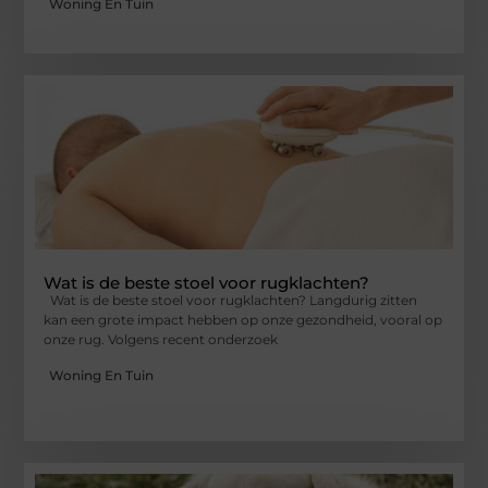
Woning En Tuin
Wat is de beste stoel voor rugklachten?
Wat is de beste stoel voor rugklachten? Langdurig zitten
kan een grote impact hebben op onze gezondheid, vooral op
onze rug. Volgens recent onderzoek
Woning En Tuin