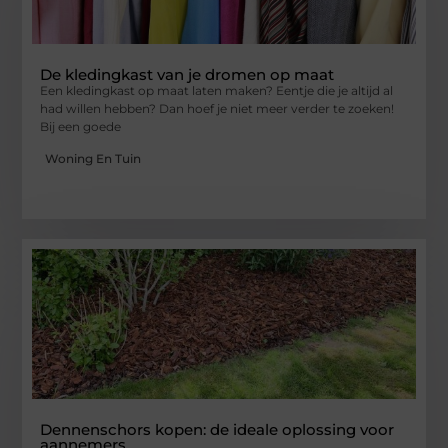
De kledingkast van je dromen op maat
Een kledingkast op maat laten maken? Eentje die je altijd al
had willen hebben? Dan hoef je niet meer verder te zoeken!
Bij een goede
Woning En Tuin
Dennenschors kopen: de ideale oplossing voor
aannemers