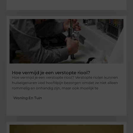
Hoe vermijd je een verstopte riool?
Hoe vermijd je een verstopte riool? Verstopte riolen kunnen
huiseigenaren veel hoofdpijn bezorgen omdat ze niet alleen
rommelig en onhandig zijn, maar ook moeilijk te
Woning En Tuin