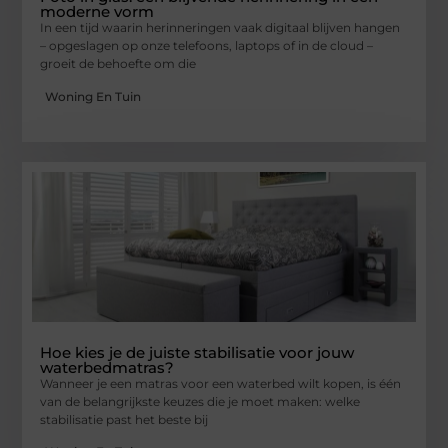
moderne vorm
In een tijd waarin herinneringen vaak digitaal blijven hangen
– opgeslagen op onze telefoons, laptops of in de cloud –
groeit de behoefte om die
Woning En Tuin
Hoe kies je de juiste stabilisatie voor jouw
waterbedmatras?
Wanneer je een matras voor een waterbed wilt kopen, is één
van de belangrijkste keuzes die je moet maken: welke
stabilisatie past het beste bij