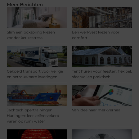
Meer Berichten
Slim een boxspring kiezen
Een werkvest kiezen voor
zonder keuzestress
comfort
Gekoeld transport voor veilige
Tent huren voor feesten: flexibel,
en betrouwbare leveringen
sfeervol en praktisch
Jachtschippertrainingen
Van idee naar merkverhaal
Harlingen: leer zelfverzekerd
varen op ruim water