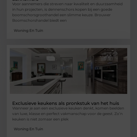
Voor aannemers die streven naar kwaliteit en duurzaamheid
in hun projecten, is dennenschors kopen bij een goede
boomschorsgroothandel een slimme keuze. Brouwer
Boomschorshandel biedt een
Woning En Tuin
Exclusieve keukens als pronkstuk van het huis
Wanneer je aan een exclusieve keuken denkt, komen beelden
van luxe, klasse en perfect vakmanschap voor de geest. Zo’n
keuken is niet zomaar een plek
Woning En Tuin