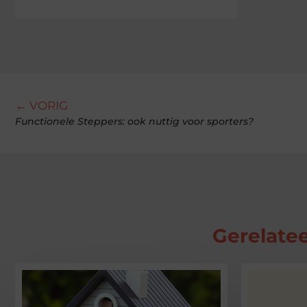
← VORIG
Functionele Steppers: ook nuttig voor sporters?
Gerelatee