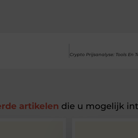
rde artikelen
die u mogelijk in