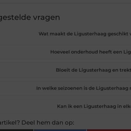
gestelde vragen
Wat maakt de Ligusterhaag geschikt vo
Hoeveel onderhoud heeft een Li
Bloeit de Ligusterhaag en trekt
In welke seizoenen is de Ligusterhaag 
Kan ik een Ligusterhaag in elk
rtikel? Deel hem dan op: