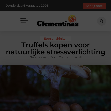
Donderdag 6 Augustus 2026
Schrijf mee
Eten en drinken
Truffels kopen voor
natuurlijke stressverlichting
Gepubliceerd Door Clementinas.nl