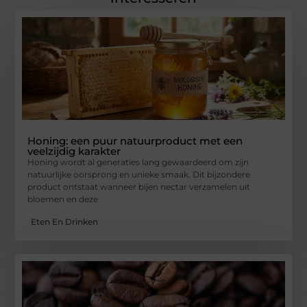
Honing: een puur natuurproduct met een
veelzijdig karakter
Honing wordt al generaties lang gewaardeerd om zijn
natuurlijke oorsprong en unieke smaak. Dit bijzondere
product ontstaat wanneer bijen nectar verzamelen uit
bloemen en deze
Eten En Drinken