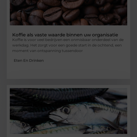
Koffie als vaste waarde binnen uw organisatie
Koffie is voor veel bedrijven een onmisbaar onderdeel van de
werkdag. Het zorgt voor een goede start in de ochtend, een
moment van ontspanning tussendoor
Eten En Drinken