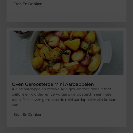
Eten En Drinken
Oven Geroosterde Mini Aardappelen
Kleine aardappelen oftewel krieltjes worden bedekt met
olijfolie en kruiden en vervolgens geroosterd in een hete
oven. Deze oven geroosterde mini aardappelen zijn krokant
van
Eten En Drinken