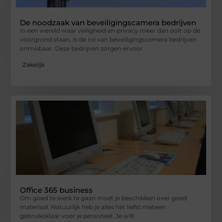
De noodzaak van beveiligingscamera bedrijven
In een wereld waar veiligheid en privacy meer dan ooit op de
voorgrond staan, is de rol van beveiligingscamera bedrijven
onmisbaar. Deze bedrijven zorgen ervoor
Zakelijk
Office 365 business
Om goed te werk te gaan moet je beschikken over goed
materiaal. Natuurlijk heb je alles het liefst meteen
gebruiksklaar voor je personeel. Je wilt