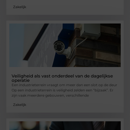
Zakelijk
Veiligheid als vast onderdeel van de dagelijkse
operatie
Een industrieterrein vraagt om meer dan een slot op de deur
Op een industrieterrein is veiligheid zelden een “bijzaak”. Er
zijn vaak meerdere gebouwen, verschillende
Zakelijk