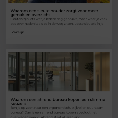
Waarom een sleutelhouder zorgt voor meer
gemak en overzicht
Sleutels zijn iets wat je iedere dag gebruikt, maar waar je vaak
pas over nadenkt als ze in de weg zitten. Losse sleutels in je
Zakelijk
Waarom een ahrend bureau kopen een slimme
keuze is
Ben je op zoek naar een ergonomisch, stijlvol en duurzaam
bureau? Dan is een ahrend bureau kopen absoluut het
overwegen waard. Ahrend staat al jarenlang