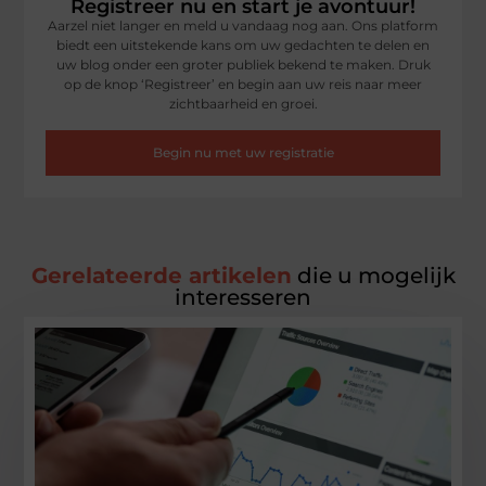
Registreer nu en start je avontuur!
Aarzel niet langer en meld u vandaag nog aan. Ons platform
biedt een uitstekende kans om uw gedachten te delen en
uw blog onder een groter publiek bekend te maken. Druk
op de knop ‘Registreer’ en begin aan uw reis naar meer
zichtbaarheid en groei.
Begin nu met uw registratie
Gerelateerde artikelen
die u mogelijk
interesseren