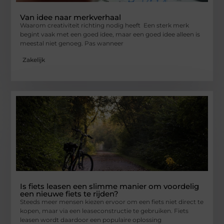
Van idee naar merkverhaal
Waarom creativiteit richting nodig heeft Een sterk merk
begint vaak met een goed idee, maar een goed idee alleen is
meestal niet genoeg. Pas wanneer
Zakelijk
Is fiets leasen een slimme manier om voordelig
een nieuwe fiets te rijden?
Steeds meer mensen kiezen ervoor om een fiets niet direct te
kopen, maar via een leaseconstructie te gebruiken. Fiets
leasen wordt daardoor een populaire oplossing