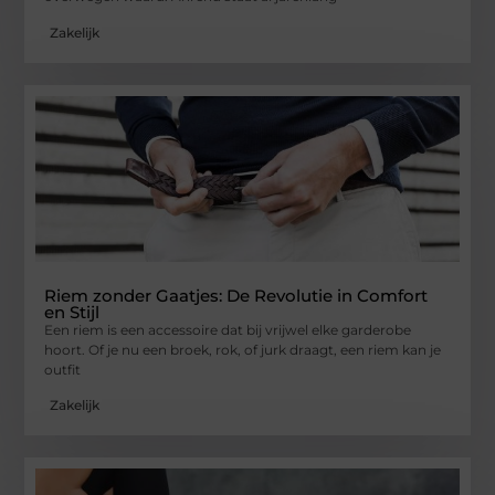
Zakelijk
Riem zonder Gaatjes: De Revolutie in Comfort
en Stijl
Een riem is een accessoire dat bij vrijwel elke garderobe
hoort. Of je nu een broek, rok, of jurk draagt, een riem kan je
outfit
Zakelijk