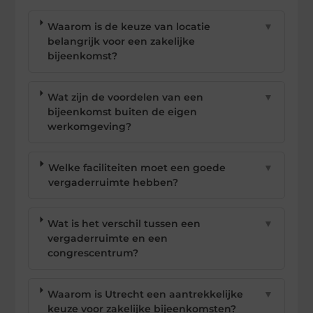
Waarom is de keuze van locatie
▼
belangrijk voor een zakelijke
bijeenkomst?
Wat zijn de voordelen van een
▼
bijeenkomst buiten de eigen
werkomgeving?
Welke faciliteiten moet een goede
▼
vergaderruimte hebben?
Wat is het verschil tussen een
▼
vergaderruimte en een
congrescentrum?
Waarom is Utrecht een aantrekkelijke
▼
keuze voor zakelijke bijeenkomsten?