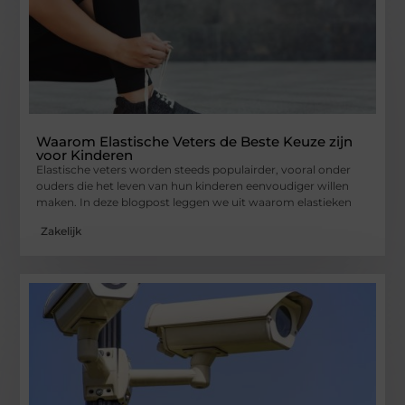
Waarom Elastische Veters de Beste Keuze zijn
voor Kinderen
Elastische veters worden steeds populairder, vooral onder
ouders die het leven van hun kinderen eenvoudiger willen
maken. In deze blogpost leggen we uit waarom elastieken
Zakelijk