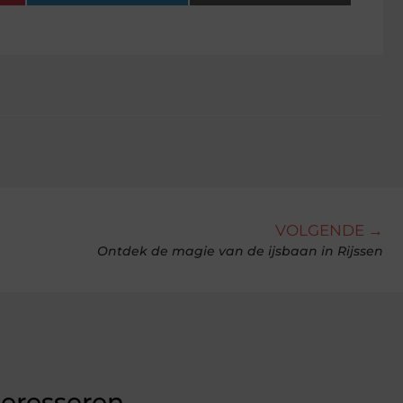
VOLGENDE →
Ontdek de magie van de ijsbaan in Rijssen
teresseren