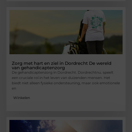
Zorg met hart en ziel in Dordrecht De wereld
van gehandicaptenzorg
De gehandicaptenzorg in Dordrecht. Dordrechtnu. speelt
een cruciale rol in het leven van duizenden mensen. Het
biedt niet alleen fysieke ondersteuning, maar ook emotionele
en
Winkelen