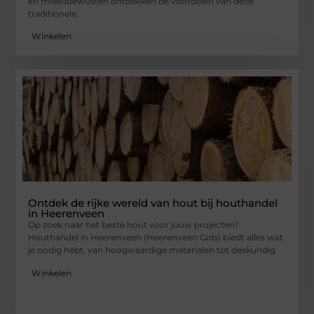
en milieubewusten ontdekken de voordelen van deze
traditionele,
Winkelen
Ontdek de rijke wereld van hout bij houthandel
in Heerenveen
Op zoek naar het beste hout voor jouw projecten?
Houthandel in Heerenveen (Heerenveen Gids) biedt alles wat
je nodig hebt, van hoogwaardige materialen tot deskundig
Winkelen