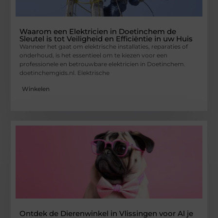
Waarom een Elektricien in Doetinchem de
Sleutel is tot Veiligheid en Efficiëntie in uw Huis
Wanneer het gaat om elektrische installaties, reparaties of
onderhoud, is het essentieel om te kiezen voor een
professionele en betrouwbare elektricien in Doetinchem.
doetinchemgids.nl. Elektrische
Winkelen
Ontdek de Dierenwinkel in Vlissingen voor Al je