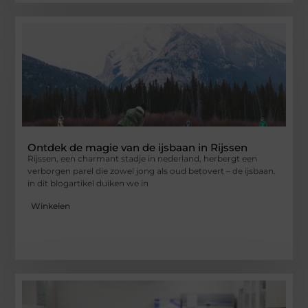
Ontdek de magie van de ijsbaan in Rijssen
Rijssen, een charmant stadje in nederland, herbergt een
verborgen parel die zowel jong als oud betovert – de ijsbaan.
in dit blogartikel duiken we in
Winkelen