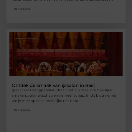
Winkelen
Ontdek de smaak van ijssalon in Best
Ijssalon in Best (ijsatelier) draait het allemaal om heerlijke
smaken, vakmanschap en gemeenschap. In dit blog nemen
we je mee op een smakelijke reis door
Winkelen