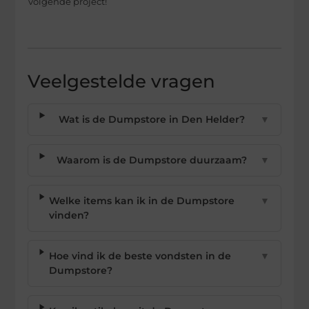
volgende project!
Veelgestelde vragen
Wat is de Dumpstore in Den Helder?
▼
Waarom is de Dumpstore duurzaam?
▼
Welke items kan ik in de Dumpstore
▼
vinden?
Hoe vind ik de beste vondsten in de
▼
Dumpstore?