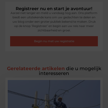
Registreer nu en start je avontuur!
Aarzel niet langer en meld u vandaag nog aan. Ons platform
biedt een uitstekende kans om uw gedachten te delen en
uw blog onder een groter publiek bekend te maken. Druk
op de knop ‘Registreer’ en begin aan uw reis naar meer
zichtbaarheid en groei.
Begin nu met uw registratie
Gerelateerde artikelen
die u mogelijk
interesseren