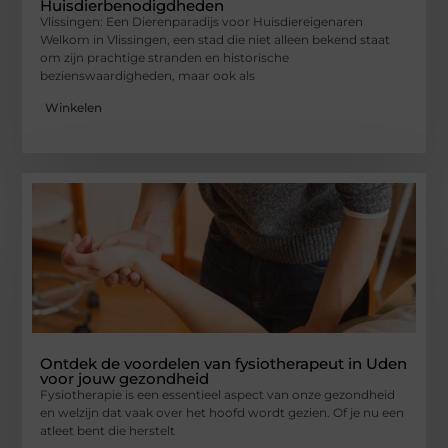
Huisdierbenodigdheden
Vlissingen: Een Dierenparadijs voor Huisdiereigenaren
Welkom in Vlissingen, een stad die niet alleen bekend staat
om zijn prachtige stranden en historische
bezienswaardigheden, maar ook als
Winkelen
Ontdek de voordelen van fysiotherapeut in Uden
voor jouw gezondheid
Fysiotherapie is een essentieel aspect van onze gezondheid
en welzijn dat vaak over het hoofd wordt gezien. Of je nu een
atleet bent die herstelt