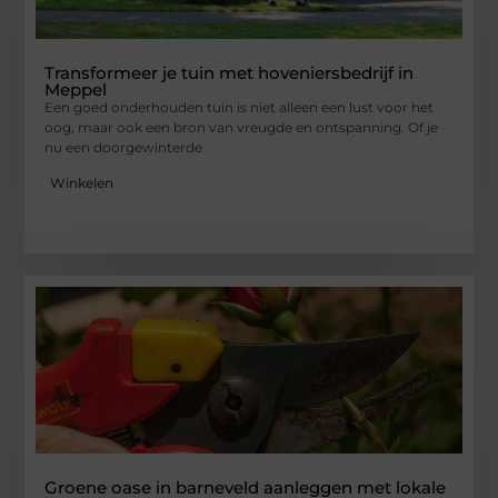
Transformeer je tuin met hoveniersbedrijf in
Meppel
Een goed onderhouden tuin is niet alleen een lust voor het
oog, maar ook een bron van vreugde en ontspanning. Of je
nu een doorgewinterde
Winkelen
Groene oase in barneveld aanleggen met lokale