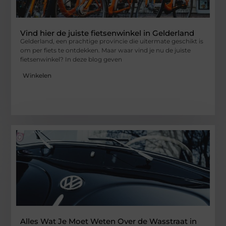
Vind hier de juiste fietsenwinkel in Gelderland
Gelderland, een prachtige provincie die uitermate geschikt is
om per fiets te ontdekken. Maar waar vind je nu de juiste
fietsenwinkel? In deze blog geven
Winkelen
Alles Wat Je Moet Weten Over de Wasstraat in