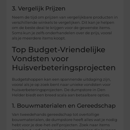
3. Vergelijk Prijzen
Neem de tijd om prijzen van vergelijkbare producten in
verschillende winkels te vergelijken. Dit kan je helpen
om de beste deal te krijgen voor de gewenste items.
Soms kun je zelfs onderhandelen over de prijs, vooral
als je meerdere items koopt.
Top Budget-Vriendelijke
Vondsten voor
Huisverbeteringsprojecten
Budgetshoppen kan een spannende uitdaging zijn,
vooral als je op zoek bent naar unieke vondsten voor
huisverbeteringsprojecten. De dumpstore in Den
Helder biedt een breed scala aan betaalbare opties.
1. Bouwmaterialen en Gereedschap
Van tweedehands gereedschap tot overtollige
bouwmaterialen, de dumpstore heeft alles wat je nodig
hebt voor je doe-het-zelf projecten. Zoek naar items