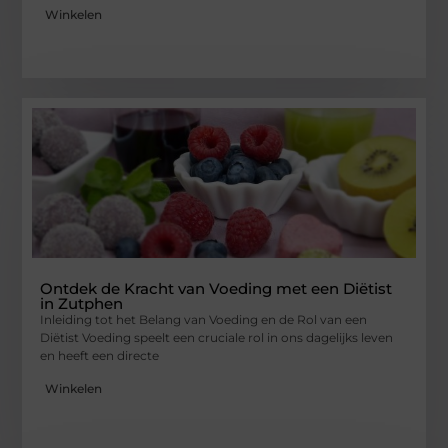
Winkelen
Ontdek de Kracht van Voeding met een Diëtist
in Zutphen
Inleiding tot het Belang van Voeding en de Rol van een
Diëtist Voeding speelt een cruciale rol in ons dagelijks leven
en heeft een directe
Winkelen