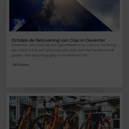
Ontdek de Betovering van Glas in Deventer
Deventer, een stad rijk aan geschiedenis en cultuur, herbergt
een ware schat aan glaswerk die vaak over het hoofd wordt
gezien. Van prachtige glas-in-loodramen tot
Winkelen