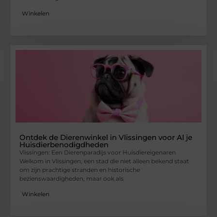
Winkelen
Ontdek de Dierenwinkel in Vlissingen voor Al je
Huisdierbenodigdheden
Vlissingen: Een Dierenparadijs voor Huisdiereigenaren
Welkom in Vlissingen, een stad die niet alleen bekend staat
om zijn prachtige stranden en historische
bezienswaardigheden, maar ook als
Winkelen