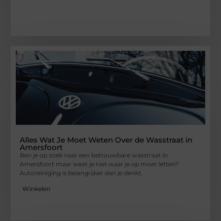
Alles Wat Je Moet Weten Over de Wasstraat in
Amersfoort
Ben je op zoek naar een betrouwbare wasstraat in
Amersfoort maar weet je niet waar je op moet letten?
Autoreiniging is belangrijker dan je denkt.
Winkelen