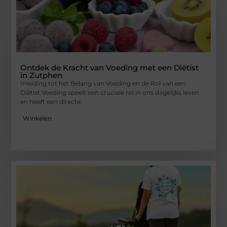
Ontdek de Kracht van Voeding met een Diëtist
in Zutphen
Inleiding tot het Belang van Voeding en de Rol van een
Diëtist Voeding speelt een cruciale rol in ons dagelijks leven
en heeft een directe
Winkelen