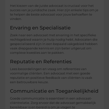
Het kiezen van de juiste advocaat is cruciaal voor het
succes van je juridische zaak. Hier zijn enkele tips om je
te helpen de beste advocaat voor jouw behoeften te
vinden.
Ervaring en Specialisatie
Zoek naar een advocaat met ervaring in het specifieke
rechtsgebied waarin je hulp nodig hebt. Advocaten die
gespecialiseerd zijn in een bepaald vakgebied hebben
vaak diepgaande kennis en zijn beter uitgerust om
complexe kwesties aan te pakken.
Reputatie en Referenties
Lees beoordelingen en vraag om referenties van
voormalige cliënten. Een advocaat met een goede
reputatie en positieve feedback van cliënten is vaak
een betrouwbare keuze.
Communicatie en Toegankelijkheid
Goede communicatie is essentieel in een advocaat-
cliëntrelatie. Zorg ervoor dat de advocaat gemakkelijk
bereikbaar is en bereid is om je vragen te