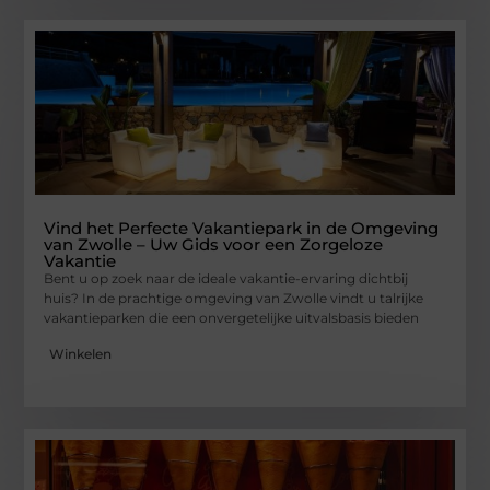
Vind het Perfecte Vakantiepark in de Omgeving
van Zwolle – Uw Gids voor een Zorgeloze
Vakantie
Bent u op zoek naar de ideale vakantie-ervaring dichtbij
huis? In de prachtige omgeving van Zwolle vindt u talrijke
vakantieparken die een onvergetelijke uitvalsbasis bieden
Winkelen