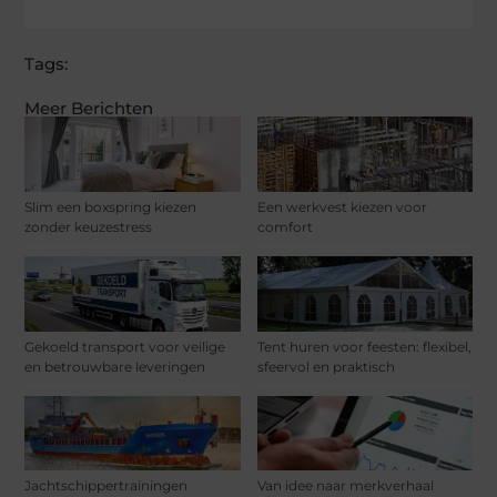
Tags:
Meer Berichten
Slim een boxspring kiezen
Een werkvest kiezen voor
zonder keuzestress
comfort
Gekoeld transport voor veilige
Tent huren voor feesten: flexibel,
en betrouwbare leveringen
sfeervol en praktisch
Jachtschippertrainingen
Van idee naar merkverhaal