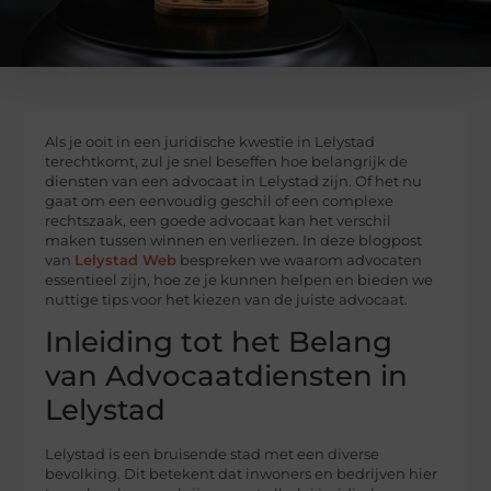
Als je ooit in een juridische kwestie in Lelystad
terechtkomt, zul je snel beseffen hoe belangrijk de
diensten van een advocaat in Lelystad zijn. Of het nu
gaat om een eenvoudig geschil of een complexe
rechtszaak, een goede advocaat kan het verschil
maken tussen winnen en verliezen. In deze blogpost
van
Lelystad Web
bespreken we waarom advocaten
essentieel zijn, hoe ze je kunnen helpen en bieden we
nuttige tips voor het kiezen van de juiste advocaat.
Inleiding tot het Belang
van Advocaatdiensten in
Lelystad
Lelystad is een bruisende stad met een diverse
bevolking. Dit betekent dat inwoners en bedrijven hier