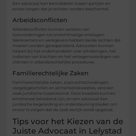
Een advocaat kan bemiddelen tussen partijen en
ervoor zorgen dat je rechten worden beschermd.
Arbeidsconflicten
Arbeidsconflicten kunnen variëren van
loonvorderingen tot onrechtmatige ontslagen.
Werknemers en werkgevers hebben beide rechten die
moeten worden gerespecteerd. Advocaten kunnen
helpen bij het onderhandelen over schikkingen, het
indienen van klachten en het vertegenwoordigen van
cliënten in arbeidsrechtelijke procedures.
Familierechtelijke Zaken
Familierechtelijke zaken, zoals echtscheidingen,
voogdijgeschillen en alimentatiekwesties, vereisen
vaak juridische tussenkomst. Deze kwesties kunnen
emotioneel belastend zijn, en een advocaat kan
juridische begeleiding en ondersteuning bieden om
ervoor te zorgen dat de zaak eerlijk wordt opgelost.
Tips voor het Kiezen van de
Juiste Advocaat in Lelystad