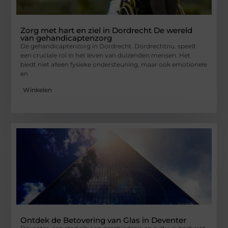
Zorg met hart en ziel in Dordrecht De wereld
van gehandicaptenzorg
De gehandicaptenzorg in Dordrecht. Dordrechtnu. speelt
een cruciale rol in het leven van duizenden mensen. Het
biedt niet alleen fysieke ondersteuning, maar ook emotionele
en
Winkelen
Ontdek de Betovering van Glas in Deventer