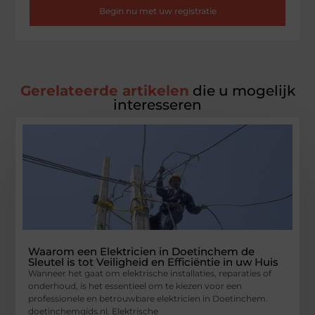
Begin nu met uw registratie
Gerelateerde artikelen
die u mogelijk
interesseren
Waarom een Elektricien in Doetinchem de
Sleutel is tot Veiligheid en Efficiëntie in uw Huis
Wanneer het gaat om elektrische installaties, reparaties of
onderhoud, is het essentieel om te kiezen voor een
professionele en betrouwbare elektricien in Doetinchem.
doetinchemgids.nl. Elektrische