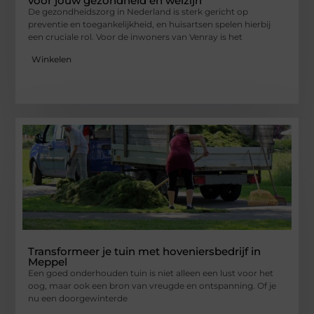
voor jouw gezondheid en welzijn
De gezondheidszorg in Nederland is sterk gericht op
preventie en toegankelijkheid, en huisartsen spelen hierbij
een cruciale rol. Voor de inwoners van Venray is het
Winkelen
Transformeer je tuin met hoveniersbedrijf in
Meppel
Een goed onderhouden tuin is niet alleen een lust voor het
oog, maar ook een bron van vreugde en ontspanning. Of je
nu een doorgewinterde