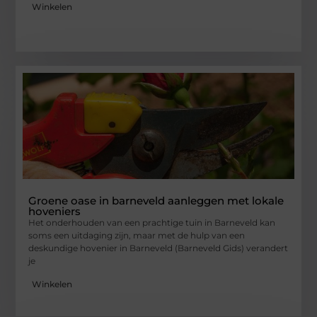
Winkelen
Groene oase in barneveld aanleggen met lokale
hoveniers
Het onderhouden van een prachtige tuin in Barneveld kan
soms een uitdaging zijn, maar met de hulp van een
deskundige hovenier in Barneveld (Barneveld Gids) verandert
je
Winkelen