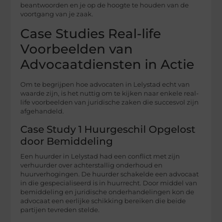
beantwoorden en je op de hoogte te houden van de
voortgang van je zaak.
Case Studies Real-life
Voorbeelden van
Advocaatdiensten in Actie
Om te begrijpen hoe advocaten in Lelystad echt van
waarde zijn, is het nuttig om te kijken naar enkele real-
life voorbeelden van juridische zaken die succesvol zijn
afgehandeld.
Case Study 1 Huurgeschil Opgelost
door Bemiddeling
Een huurder in Lelystad had een conflict met zijn
verhuurder over achterstallig onderhoud en
huurverhogingen. De huurder schakelde een advocaat
in die gespecialiseerd is in huurrecht. Door middel van
bemiddeling en juridische onderhandelingen kon de
advocaat een eerlijke schikking bereiken die beide
partijen tevreden stelde.