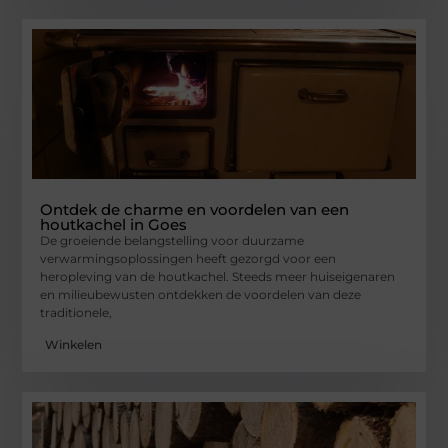
Ontdek de charme en voordelen van een
houtkachel in Goes
De groeiende belangstelling voor duurzame
verwarmingsoplossingen heeft gezorgd voor een
heropleving van de houtkachel. Steeds meer huiseigenaren
en milieubewusten ontdekken de voordelen van deze
traditionele,
Winkelen