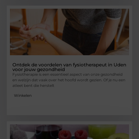
Ontdek de voordelen van fysiotherapeut in Uden
voor jouw gezondheid
Fysiotherapie is een essentieel aspect van onze gezondheid
en welzijn dat vaak over het hoofd wordt gezien. Of je nu een
atleet bent die herstelt
Winkelen